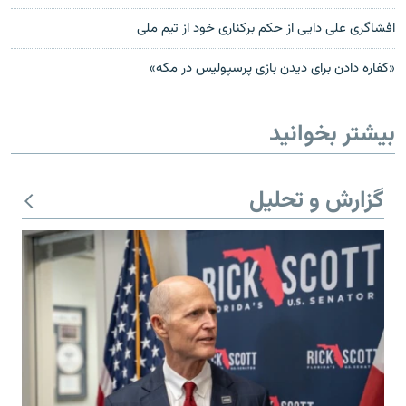
افشاگری علی دایی از حکم برکناری خود از تیم ملی
«کفاره دادن برای دیدن بازی پرسپولیس در مکه»
بیشتر بخوانید
گزارش و تحلیل