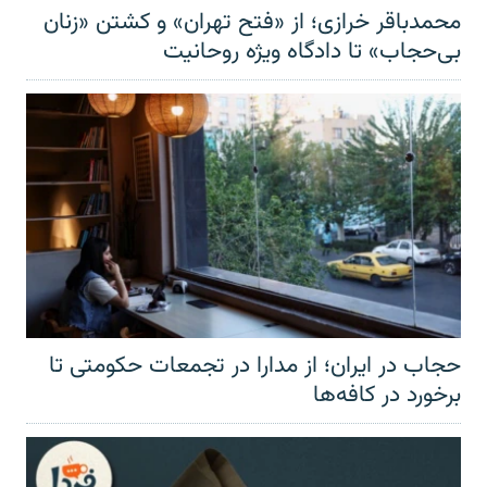
محمدباقر خرازی؛ از «فتح تهران» و کشتن «زنان
بی‌حجاب» تا دادگاه ویژه روحانیت
حجاب در ایران؛ از مدارا در تجمعات حکومتی تا
برخورد در کافه‌ها