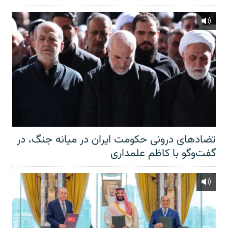
تضادهای درونی حکومت ایران در میانه جنگ، در
گفت‌‌وگو با کاظم علمداری