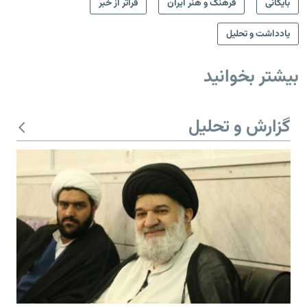
بایگانی
فرهنگ و هنر ایران
فراتر از خبر
یادداشت و تحلیل
بیشتر بخوانید
گزارش و تحلیل