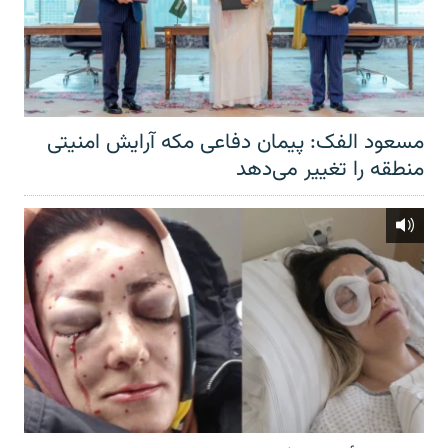
مسعود الفک: پیمان دفاعی مکه آرایش امنیتی
منطقه را تغییر می‌دهد