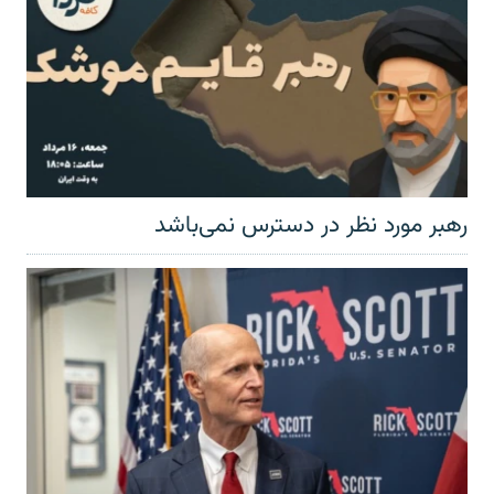
رهبر مورد نظر در دسترس نمی‌باشد