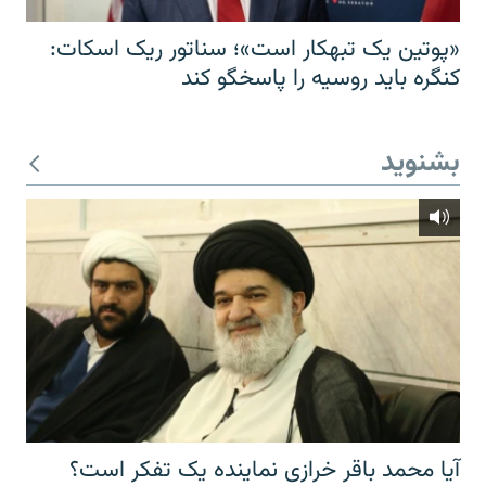
«پوتین یک تبهکار است»؛ سناتور ریک اسکات:
کنگره باید روسیه را پاسخگو کند
بشنوید
آیا محمد باقر خرازی نماینده یک تفکر است؟