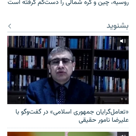
روسیه، چین و کره شمالی را دست‌کم گرفته است
بشنوید
«تعامل‌گرایان جمهوری اسلامی» در گفت‌وگو با
علیرضا نامور حقیقی