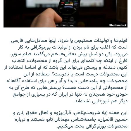
زبان‌های دیگر
فیلم‌‌ها و تولیدات مستهجن یا هرزه‌. اینها معادل‌هایی فارسی‌
است که اغلب برای نام بردن از تولیدات پورنوگرافی به کار
می‌رود. یکی دو نسل پیش بعضی‌ها هم می‌گفتند فیلم سوپر.
فارغ از اینکه چه کلمه‌ای برای این گروه از محصولات انتخاب
کنیم، دغدغه و پرسش می‌تواند این باشد که آیا اساسا استفاده از
این محصولات درست است یا نادرست؟ استفاده از این
محصولات چه پیامدهایی دارد؟ و آیا راهی برای استفاده آگاهانه
از محصولاتی از این دست هست؟ پرسش‌هایی که طرح آن به
خودی خود همچنان نه تنها در ایران که در بسیاری از جوامع
دیگر هم تابوزدایی نشده‌اند.
این هفته ژیلا شریعت‌پناهی، قرآن‌پژوه و فعال حقوق زنان و
حسین قاضیان، جامعه‌شناس مهمانان تابو هستند و درباره‌
محصولات پورنوگرافی بحث می‌کنیم.