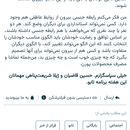
شوند.
من فکر می‌کنم رابطه جنسی بیرون از روابط عاطفی هم وجود
دارد. کسی نمی‌تواند استانداردی برای دیگران وضع کند. هر دو
نفر یا چند نفری که می‌خواهند با هم رابطه جنسی داشته باشند،
بر اساس توافق و رضایت خودشان باید الگوی مناسب خودشان را
انتخاب کنند که این الگو می‌تواند تغییر کند، با الگوی دیگران
متفاوت باشد و کسی هم از بیرون نمی‌تواند برای آنها تصمیم
بگیرد که چه چیزی خوب است و چه چیزی بد، مِن‌جمله تماشا و
مصرف محصولات پورن.
خیلی سپاسگزارم. حسین قاضیان و ژیلا شریعت‌پناهی مهمانان
این هفته برنامه تابو.
ارسال
دسترسی بدون فیلترشکن
به ما بپیوندید
این مطلب بخشی از:
اجتماعی
بایگانی
تابو
فراتر از خبر