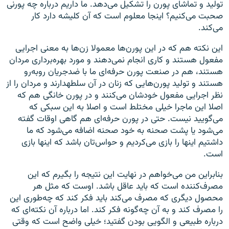
تولید و تماشای پورن را تشکیل می‌دهد. ما داریم درباره چه پورنی
صحبت می‌کنیم؟ اینجا معلوم است که آن کلیشه دارد کار
می‌کند.
این نکته هم که در این پورن‌ها معمولا زن‌ها به معنی اجرایی
مفعول هستند و کاری انجام نمی‌دهند و مورد بهره‌برداری مردان
هستند، هم در صنعت پورن حرفه‌ای ما با ضدجریان روبه‌رو
هستند و تولید پورن‌هایی که زنان در آن سلطهدارند و مردان را از
نظر اجرایی مفعول خودشان می‌کنند و در پورن خانگی هم که
اصلا این ماجرا خیلی مختلط است و اصلا به این سبکی که
می‌گویید نیست. حتی در پورن حرفه‌ای هم گاهی اوقات گفته
می‌شود یا پشت صحنه به خود صحنه اضافه می‌شود که ما
داشتیم اینها را بازی می‌کردیم و حواس‌تان باشد که اینها بازی
است.
بنابراین من می‌خواهم در نهایت این نتیجه را بگیرم که این
مصرف‌کننده است که باید عاقل باشد. اوست که مثل هر
محصول دیگری که مصرف می‌کند باید فکر کند که چه‌طوری این
را مصرف کند و به آن چه‌گونه فکر کند. اما درباره آن نکته‌ای که
درباره طبیعی و الگویی بودن گفتید؛ خیلی واضح است که وقتی