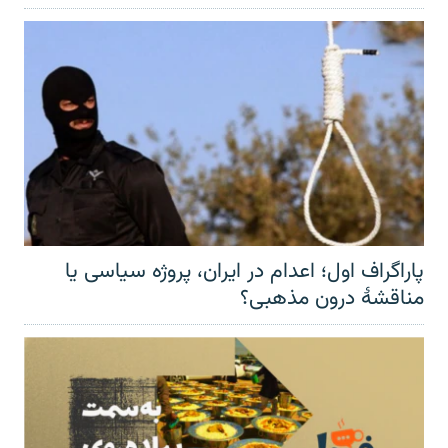
پاراگراف اول؛ اعدام در ایران، پروژه سیاسی یا
مناقشهٔ درون مذهبی؟