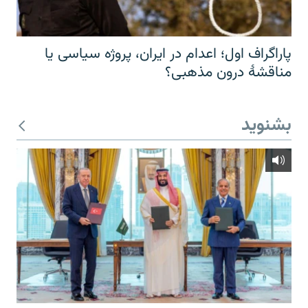
پاراگراف اول؛ اعدام در ایران، پروژه سیاسی یا
مناقشهٔ درون مذهبی؟
بشنوید