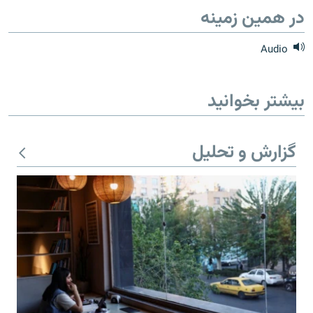
در همین زمینه
Audio
زبان‌های دیگر
بیشتر بخوانید
گزارش و تحلیل