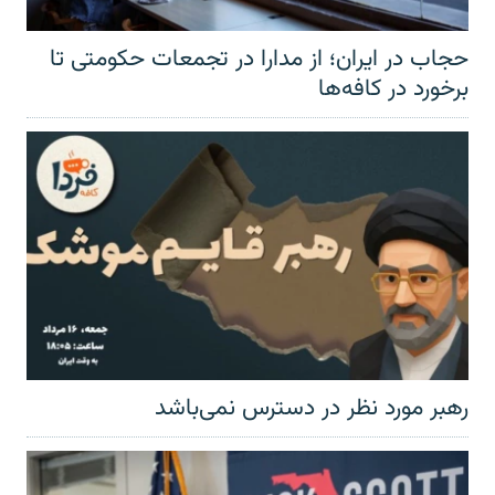
حجاب در ایران؛ از مدارا در تجمعات حکومتی تا
برخورد در کافه‌ها
رهبر مورد نظر در دسترس نمی‌باشد