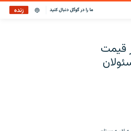
زنده
ما را در گوگل دنبال کنید
ر قيمت
ئولان