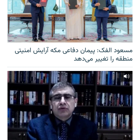
مسعود الفک: پیمان دفاعی مکه آرایش امنیتی
منطقه را تغییر می‌دهد