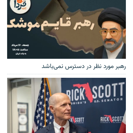
رهبر مورد نظر در دسترس نمی‌باشد