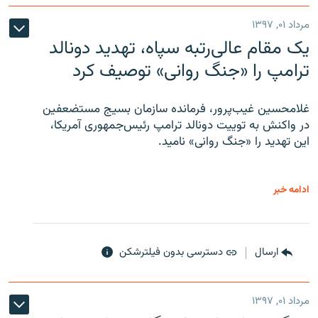
مرداد ۰۱, ۱۳۹۷
یک مقام عالی‌رتبه سپاه، تهدید دونالد
ترامپ را «جنگ روانی» توصیف کرد
غلامحسین غیب‌پرور، فرمانده سازمان بسیج مستضعفین
در واکنش به توییت دونالد ترامپ رئیس‌جمهوری آمریکا،
این تهدید را «جنگ روانی» نامید.
ادامه خبر
ارسال
دسترسی بدون فیلترشکن
مرداد ۰۱, ۱۳۹۷