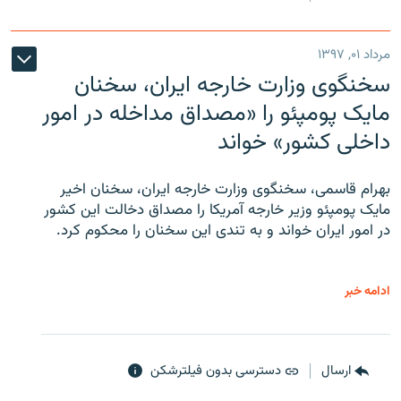
مرداد ۰۱, ۱۳۹۷
سخنگوی وزارت خارجه ایران، سخنان
مایک پومپئو را «مصداق مداخله در امور
داخلی کشور» خواند
بهرام قاسمی، سخنگوی وزارت خارجه ایران، سخنان اخیر
مایک پومپئو وزیر خارجه آمریکا را مصداق دخالت این کشور
در امور ایران خواند و به تندی این سخنان را محکوم کرد.
ادامه خبر
ارسال
دسترسی بدون فیلترشکن