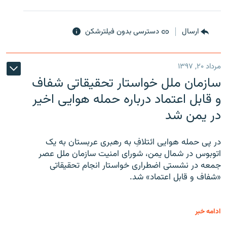
ارسال
دسترسی بدون فیلترشکن
مرداد ۲۰, ۱۳۹۷
سازمان ملل خواستار تحقیقاتی شفاف
و قابل اعتماد درباره حمله هوایی اخیر
در یمن شد
در پی حمله هوایی ائتلافِ به رهبری عربستان به یک
اتوبوس در شمال یمن، شورای امنیت سازمان ملل عصر
جمعه در نشستی اضطراری خواستار انجام تحقیقاتی
«شفاف و قابل اعتماد» شد.
ادامه خبر