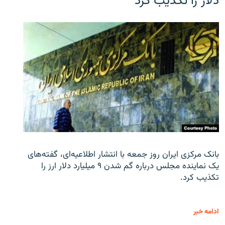
دلار را تکذیب کرد
بانک مرکزی ایران روز جمعه با انتشار اطلاعیه‌ای، گفته‌های
یک نماینده مجلس درباره گم شدن ۹ میلیارد دلار ارز را
تکذیب کرد.
ادامه خبر