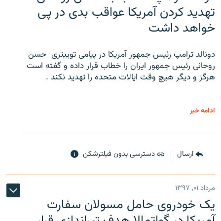
تهدید کردن آمریکا عواقب بدی در پی
خواهد داشت
دونالد ترامپ رئیس جمهور آمریکا در پیامی توییتری ‌ حسن
روحانی رئیس جمهور ایران را خطاب قرار داده و گفته است
هرگز و دیگر هیچ وقت ایالات متحده را تهدید نکند .
ادامه خبر
ارسال
دسترسی بدون فیلترشکن
مرداد ۰۱, ۱۳۹۷
یک خودروی حامل مسولان سفارت
آمریکا در گواتمالا هدف تیراندازی قرار