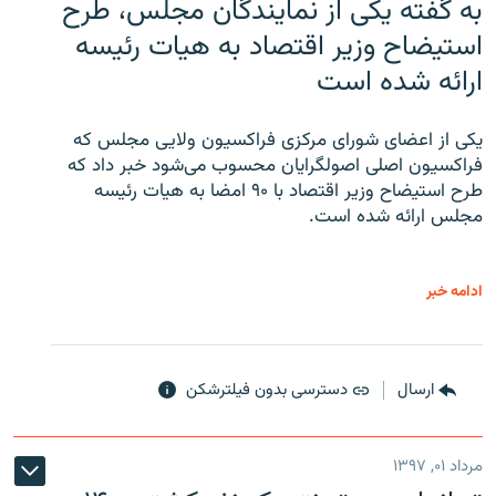
به گفته یکی از نمایندگان مجلس، طرح
استیضاح وزیر اقتصاد به هیات رئیسه
ارائه شده است
یکی از اعضای شورای مرکزی فراکسیون ولایی مجلس که
فراکسیون اصلی اصولگرایان محسوب می‌شود خبر داد که
طرح استیضاح وزیر اقتصاد با ۹۰ امضا به هیات رئیسه
مجلس ارائه شده است.
ادامه خبر
ارسال
دسترسی بدون فیلترشکن
مرداد ۰۱, ۱۳۹۷