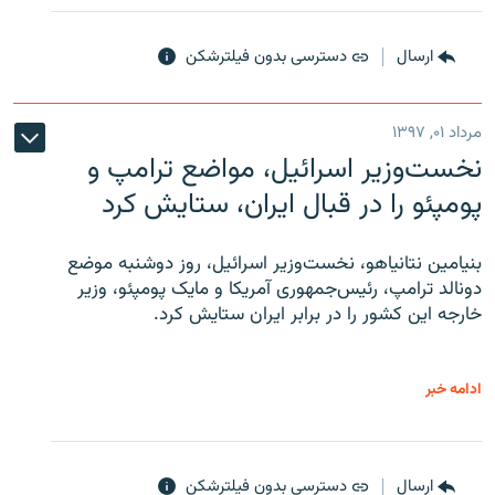
ارسال
دسترسی بدون فیلترشکن
مرداد ۰۱, ۱۳۹۷
نخست‌وزیر اسرائیل، مواضع ترامپ و
پومپئو را در قبال ایران، ستایش کرد
بنیامین نتانیاهو، نخست‌وزیر اسرائیل، روز دوشنبه موضع
دونالد ترامپ، رئیس‌جمهوری آمریکا و مایک پومپئو، وزیر
خارجه این کشور را در برابر ایران ستایش کرد.
ادامه خبر
ارسال
دسترسی بدون فیلترشکن