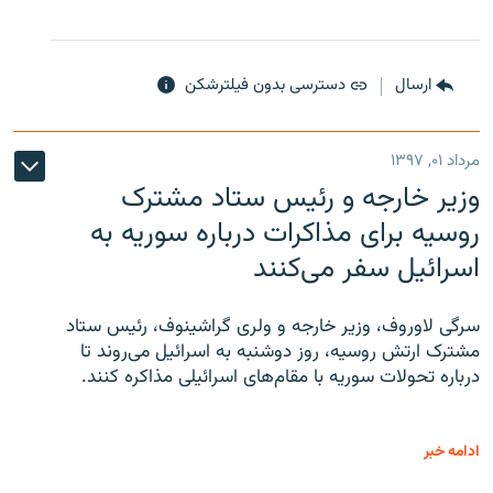
ارسال
دسترسی بدون فیلترشکن
مرداد ۰۱, ۱۳۹۷
وزیر خارجه و رئیس‌ ستاد مشترک
روسیه برای مذاکرات درباره سوریه به
اسرائیل سفر می‌کنند
سرگی لاوروف، وزیر خارجه و ولری گراشینوف، رئیس ستاد
مشترک ارتش روسیه، روز دوشنبه به اسرائیل می‌روند تا
درباره تحولات سوریه با مقام‌های اسرائیلی مذاکره کنند.
ادامه خبر