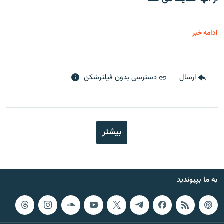
ادامه خبر
ارسال
دسترسی بدون فیلترشکن
بیشتر
به ما بپیوندید