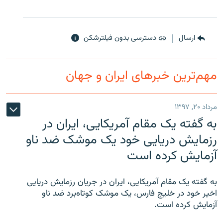
ارسال
دسترسی بدون فیلترشکن
زبان‌های دیگر
مهم‌ترین خبرهای ایران و جهان
مرداد ۲۰, ۱۳۹۷
به گفته یک مقام آمریکایی، ایران در
رزمایش دریایی خود یک موشک ضد ناو
آزمایش کرده است
به گفته یک مقام آمریکایی، ایران در جریان رزمایش دریایی
اخیر خود در خلیج فارس، یک موشک کوتاه‌برد ضد ناو
آزمایش کرده است.