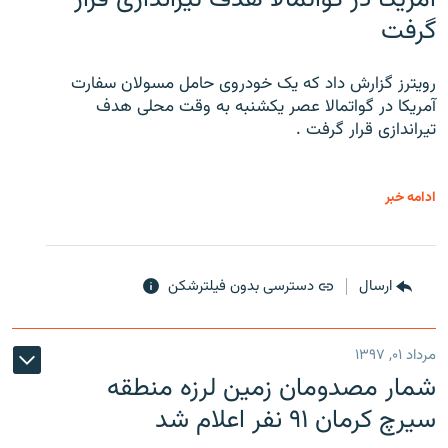
گرفت
رویترز گزارش داد که یک خودروی حامل مسولان سفارت
آمریکا در گواتمالا عصر یکشنبه به وقت محلی هدف
تیراندازی قرار گرفت .
ادامه خبر
ارسال
دسترسی بدون فیلترشکن
مرداد ۰۱, ۱۳۹۷
شمار مصدومان زمین لرزه منطقه
سیرچ کرمان ۹۱ نفر اعلام شد