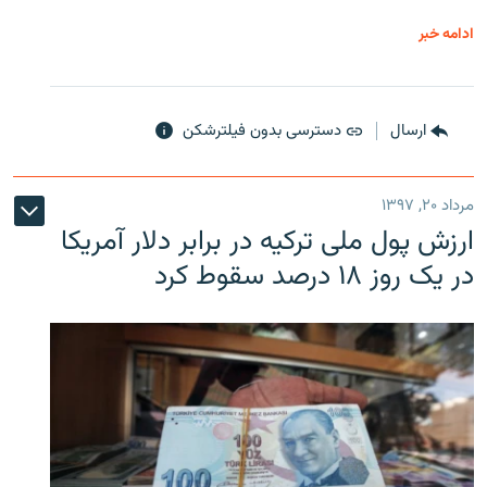
ادامه خبر
ارسال
دسترسی بدون فیلترشکن
مرداد ۲۰, ۱۳۹۷
ارزش پول ملی ترکیه در برابر دلار آمریکا
در یک روز ۱۸ درصد سقوط کرد