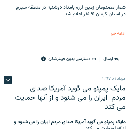
شمار مصدومان زمین لرزه بامداد دوشنبه در منطقه سیرچ
در استان کرمان ۹۱ نفر اعلام شد.
ادامه خبر
ارسال
دسترسی بدون فیلترشکن
مرداد ۰۱, ۱۳۹۷
مایک پمپئو می گوید آمریکا صدای
مردم ایران را می شنود و از آنها حمایت
می کند
مایک پمپئو می گوید آمریکا صدای مردم ایران را می شنود و
از آنها حمایت می کند