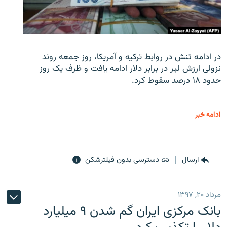
در ادامه تنش در روابط ترکیه و آمریکا، روز جمعه روند
نزولی ارزش لیر در برابر دلار ادامه یافت و ظرف یک روز
حدود ۱۸ درصد سقوط کرد.
ادامه خبر
ارسال
دسترسی بدون فیلترشکن
مرداد ۲۰, ۱۳۹۷
بانک مرکزی ایران گم شدن ۹ میلیارد