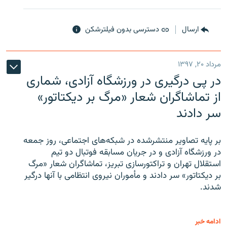
ارسال
دسترسی بدون فیلترشکن
مرداد ۲۰, ۱۳۹۷
در پی درگیری در ورزشگاه آزادی، شماری
از تماشاگران شعار «مرگ بر دیکتاتور»
سر دادند
بر پایه تصاویر منتشرشده در شبکه‌های اجتماعی، روز جمعه
در ورزشگاه آزادی و در جریان مسابقه فوتبال دو تیم
استقلال تهران و تراکتورسازی تبریز، تماشاگران شعار «مرگ
بر دیکتاتور» سر دادند و مأموران نیروی انتظامی با آنها درگیر
شدند.
ادامه خبر