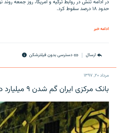
در ادامه تنش در روابط ترکیه و آمریکا، روز جمعه روند نز
حدود ۱۸ درصد سقوط کرد.
ادامه خبر
ارسال
دسترسی بدون فیلترشکن
مرداد ۲۰, ۱۳۹۷
بانک مرکزی ایران گم شدن ۹ میلیارد دلار را تکذیب کرد