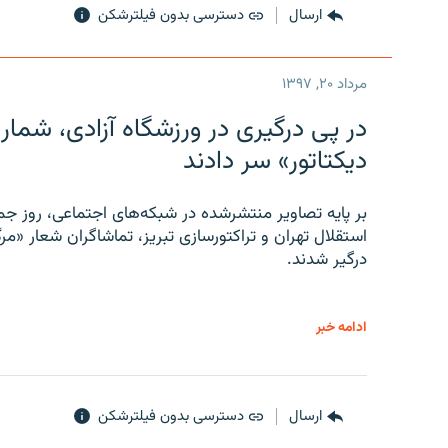
ارسال
دسترسی بدون فیلترشکن
مرداد ۲۰, ۱۳۹۷
در پی درگیری در ورزشگاه آزادی، شمار
دیکتاتور» سر دادند
بر پایه تصاویر منتشرشده در شبکه‌های اجتماعی، روز جمع
استقلال تهران و تراکتورسازی تبریز، تماشاگران شعار «مرگ
درگیر شدند.
ادامه خبر
ارسال
دسترسی بدون فیلترشکن