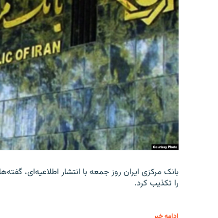
را تکذیب کرد.
ادامه خبر