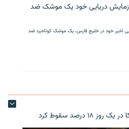
ر رزمایش دریایی خود یک موشک ضد
ایی اخیر خود در خلیج فارس، یک موشک کوتاه‌برد ضد
۱۸ درصد سقوط کرد