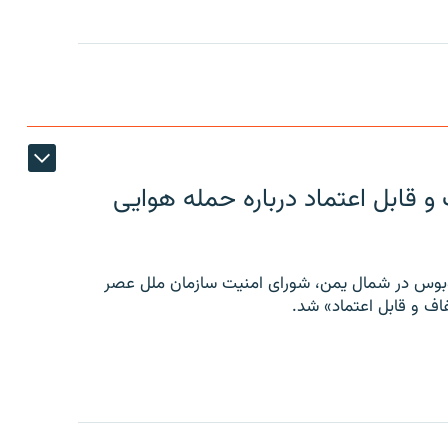
 قابل اعتماد درباره حمله هوایی
توبوس در شمال یمن، شورای امنیت سازمان ملل عصر
ف و قابل اعتماد» شد.