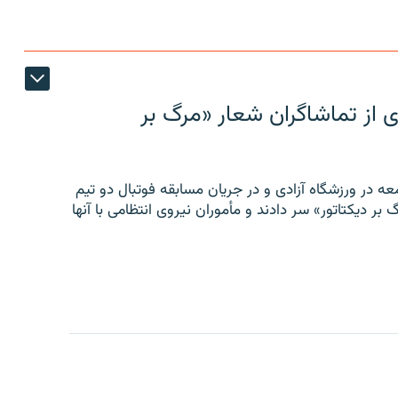
ی از تماشاگران شعار «مرگ بر
ه در ورزشگاه آزادی و در جریان مسابقه فوتبال دو تیم
 بر دیکتاتور» سر دادند و مأموران نیروی انتظامی با آنها