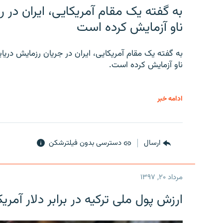
به گفته یک مقام آمریکایی، ایران د
ناو آزمایش کرده است
به گفته یک مقام آمریکایی، ایران در جریان رزمایش دری
ناو آزمایش کرده است.
ادامه خبر
ارسال
دسترسی بدون فیلترشکن
مرداد ۲۰, ۱۳۹۷
ارزش پول ملی ترکیه در برابر دلار آمریکا در یک روز 