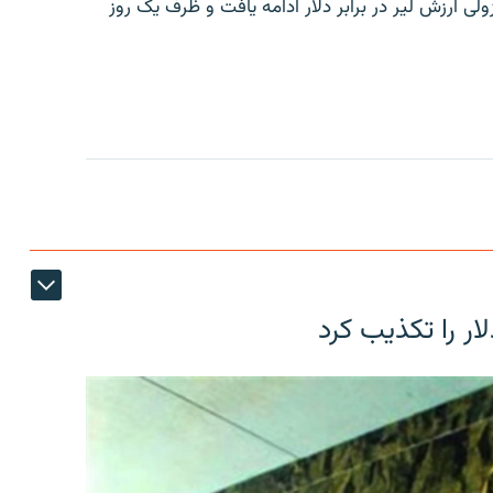
ولی ارزش لیر در برابر دلار ادامه یافت و ظرف یک روز