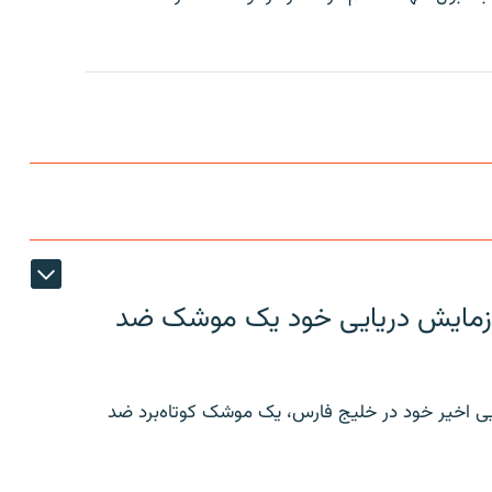
ر رزمایش دریایی خود یک موشک ضد
ایی اخیر خود در خلیج فارس، یک موشک کوتاه‌برد ضد