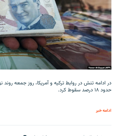
در ادامه تنش در روابط ترکیه و آمریکا، روز جمعه روند نز
حدود ۱۸ درصد سقوط کرد.
ادامه خبر