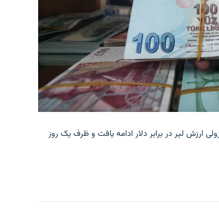
ولی ارزش لیر در برابر دلار ادامه یافت و ظرف یک روز