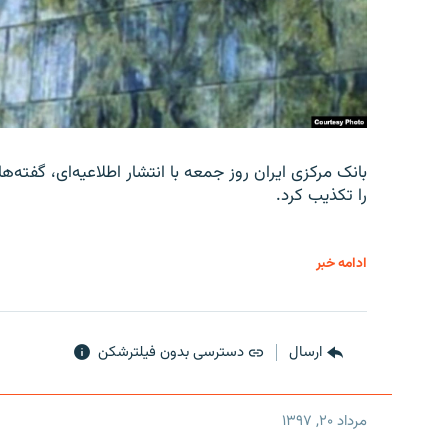
را تکذیب کرد.
ادامه خبر
ارسال
دسترسی بدون فیلترشکن
مرداد ۲۰, ۱۳۹۷