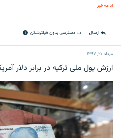
ادامه خبر
ارسال
دسترسی بدون فیلترشکن
مرداد ۲۰, ۱۳۹۷
ارزش پول ملی ترکیه در برابر دلار آمریکا در یک روز 