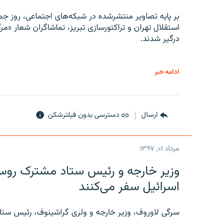
بر پایه تصاویر منتشرشده در شبکه‌های اجتماعی، روز جمع
استقلال تهران و تراکتورسازی تبریز، تماشاگران شعار «مرگ
درگیر شدند.
ادامه خبر
ارسال
دسترسی بدون فیلترشکن
مرداد ۰۱, ۱۳۹۷
وزیر خارجه و رئیس‌ ستاد مشترک روسیه
اسرائیل سفر می‌کنند
سرگی لاوروف، وزیر خارجه و ولری گراشینوف، رئیس ستاد