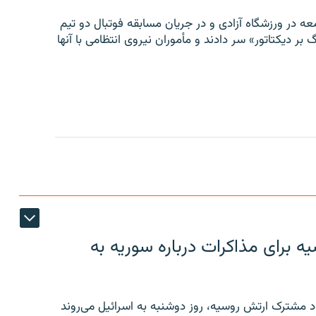
ه در ورزشگاه آزادی و در جریان مسابقه فوتبال دو تیم
 بر دیکتاتور» سر دادند و مأموران نیروی انتظامی با آنها
 برای مذاکرات درباره سوریه به
 مشترک ارتش روسیه، روز دوشنبه به اسرائیل می‌روند