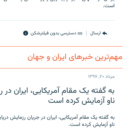
است.
ارسال
دسترسی بدون فیلترشکن
مهم‌ترین خبرهای ایران و جهان
مرداد ۲۰, ۱۳۹۷
به گفته یک مقام آمریکایی، ایران د
ناو آزمایش کرده است
به گفته یک مقام آمریکایی، ایران در جریان رزمایش دری
ناو آزمایش کرده است.