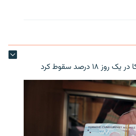
۱۸ درصد سقوط کرد