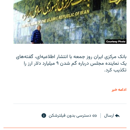
بانک مرکزی ایران روز جمعه با انتشار اطلاعیه‌ای، گفته‌های
یک نماینده مجلس درباره گم شدن ۹ میلیارد دلار ارز را
تکذیب کرد.
ادامه خبر
ارسال
دسترسی بدون فیلترشکن