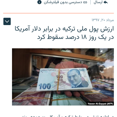
ارسال
دسترسی بدون فیلترشکن
مرداد ۲۰, ۱۳۹۷
ارزش پول ملی ترکیه در برابر دلار آمریکا
در یک روز ۱۸ درصد سقوط کرد