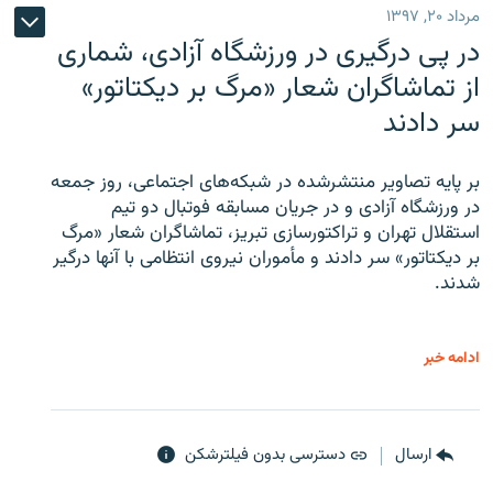
مرداد ۲۰, ۱۳۹۷
در پی درگیری در ورزشگاه آزادی، شماری
از تماشاگران شعار «مرگ بر دیکتاتور»
سر دادند
بر پایه تصاویر منتشرشده در شبکه‌های اجتماعی، روز جمعه
در ورزشگاه آزادی و در جریان مسابقه فوتبال دو تیم
استقلال تهران و تراکتورسازی تبریز، تماشاگران شعار «مرگ
بر دیکتاتور» سر دادند و مأموران نیروی انتظامی با آنها درگیر
شدند.
ادامه خبر
ارسال
دسترسی بدون فیلترشکن