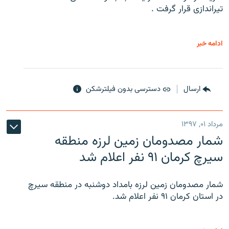
تیراندازی قرار گرفت .
ادامه خبر
ارسال
دسترسی بدون فیلترشکن
مرداد ۰۱, ۱۳۹۷
شمار مصدومان زمین لرزه منطقه
سیرچ کرمان ۹۱ نفر اعلام شد
شمار مصدومان زمین لرزه بامداد دوشنبه در منطقه سیرچ
در استان کرمان ۹۱ نفر اعلام شد.