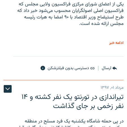
یکی از اعضای شورای مرکزی فراکسیون ولایی مجلس که
فراکسیون اصلی اصولگرایان محسوب می‌شود خبر داد که
طرح استیضاح وزیر اقتصاد با ۹۰ امضا به هیات رئیسه
مجلس ارائه شده است.
ادامه خبر
ارسال
دسترسی بدون فیلترشکن
مرداد ۰۱, ۱۳۹۷
تیراندازی در تورنتو یک نفر کشته و ۱۴
نفر زخمی بر جای گذاشت
در پی حمله شامگاه یکشنبه یک فرد مسلح در منطقه