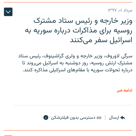
مرداد ۰۱, ۱۳۹۷
وزیر خارجه و رئیس‌ ستاد مشترک
روسیه برای مذاکرات درباره سوریه به
اسرائیل سفر می‌کنند
سرگی لاوروف، وزیر خارجه و ولری گراشینوف، رئیس ستاد
مشترک ارتش روسیه، روز دوشنبه به اسرائیل می‌روند تا
درباره تحولات سوریه با مقام‌های اسرائیلی مذاکره کنند.
ادامه خبر
ارسال
دسترسی بدون فیلترشکن