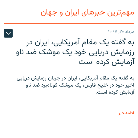
مهم‌ترین خبرهای ایران و جهان
مرداد ۲۰, ۱۳۹۷
به گفته یک مقام آمریکایی، ایران در
رزمایش دریایی خود یک موشک ضد ناو
آزمایش کرده است
به گفته یک مقام آمریکایی، ایران در جریان رزمایش دریایی
اخیر خود در خلیج فارس، یک موشک کوتاه‌برد ضد ناو
آزمایش کرده است.
ادامه خبر