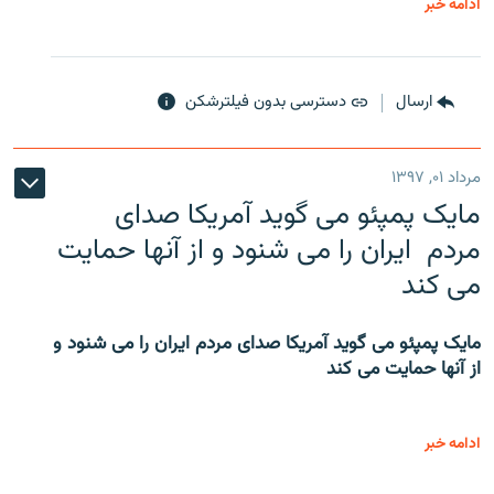
ادامه خبر
ارسال
دسترسی بدون فیلترشکن
مرداد ۰۱, ۱۳۹۷
مایک پمپئو می گوید آمریکا صدای
مردم ایران را می شنود و از آنها حمایت
می کند
مایک پمپئو می گوید آمریکا صدای مردم ایران را می شنود و
از آنها حمایت می کند
ادامه خبر