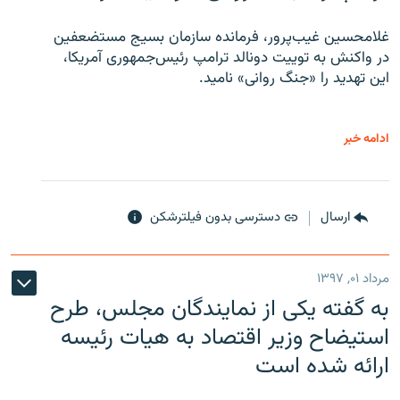
غلامحسین غیب‌پرور، فرمانده سازمان بسیج مستضعفین
در واکنش به توییت دونالد ترامپ رئیس‌جمهوری آمریکا،
این تهدید را «جنگ روانی» نامید.
ادامه خبر
ارسال
دسترسی بدون فیلترشکن
مرداد ۰۱, ۱۳۹۷
به گفته یکی از نمایندگان مجلس، طرح
استیضاح وزیر اقتصاد به هیات رئیسه
ارائه شده است