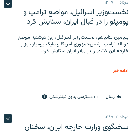
مرداد ۰۱, ۱۳۹۷
نخست‌وزیر اسرائیل، مواضع ترامپ و
پومپئو را در قبال ایران، ستایش کرد
بنیامین نتانیاهو، نخست‌وزیر اسرائیل، روز دوشنبه موضع
دونالد ترامپ، رئیس‌جمهوری آمریکا و مایک پومپئو، وزیر
خارجه این کشور را در برابر ایران ستایش کرد.
ادامه خبر
ارسال
دسترسی بدون فیلترشکن
مرداد ۰۱, ۱۳۹۷
سخنگوی وزارت خارجه ایران، سخنان