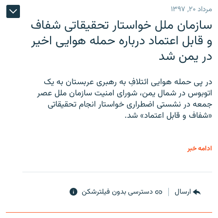
مرداد ۲۰, ۱۳۹۷
سازمان ملل خواستار تحقیقاتی شفاف
و قابل اعتماد درباره حمله هوایی اخیر
در یمن شد
در پی حمله هوایی ائتلافِ به رهبری عربستان به یک
اتوبوس در شمال یمن، شورای امنیت سازمان ملل عصر
جمعه در نشستی اضطراری خواستار انجام تحقیقاتی
«شفاف و قابل اعتماد» شد.
ادامه خبر
ارسال
دسترسی بدون فیلترشکن