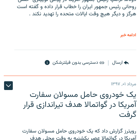
روحانی رئیس جمهور ایران را خطاب قرار داده و گفته است
هرگز و دیگر هیچ وقت ایالات متحده را تهدید نکند .
ادامه خبر
ارسال
دسترسی بدون فیلترشکن
مرداد ۰۱, ۱۳۹۷
یک خودروی حامل مسولان سفارت
آمریکا در گواتمالا هدف تیراندازی قرار
گرفت
رویترز گزارش داد که یک خودروی حامل مسولان سفارت
آمریکا در گواتمالا عصر یکشنبه به وقت محلی هدف