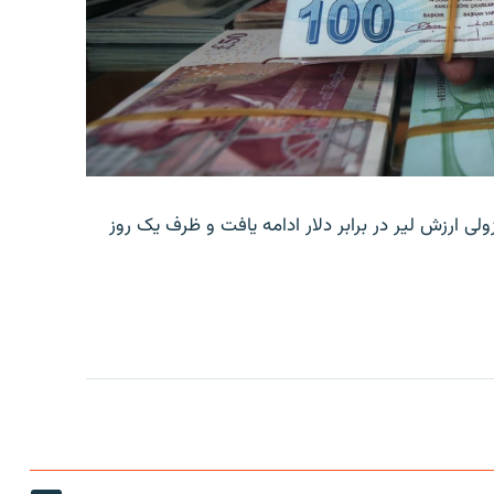
ولی ارزش لیر در برابر دلار ادامه یافت و ظرف یک روز