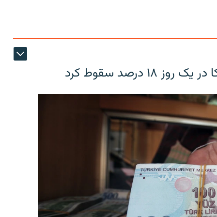
۱۸ درصد سقوط کرد