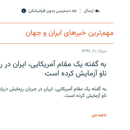
ارسال
دسترسی بدون فیلترشکن
مهم‌ترین خبرهای ایران و جهان
مرداد ۲۰, ۱۳۹۷
به گفته یک مقام آمریکایی، ایران د
ناو آزمایش کرده است
به گفته یک مقام آمریکایی، ایران در جریان رزمایش دری
ناو آزمایش کرده است.
ادامه خبر