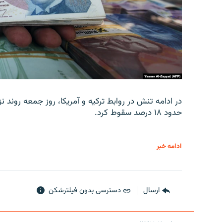
در ادامه تنش در روابط ترکیه و آمریکا، روز جمعه روند نز
حدود ۱۸ درصد سقوط کرد.
ادامه خبر
ارسال
دسترسی بدون فیلترشکن