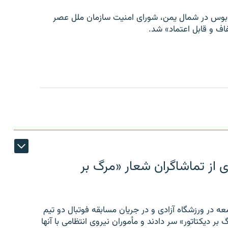
توبوس در شمال یمن، شورای امنیت سازمان ملل عصر
ف و قابل اعتماد» شد.
ی از تماشاگران شعار «مرگ بر
ه در ورزشگاه آزادی و در جریان مسابقه فوتبال دو تیم
 بر دیکتاتور» سر دادند و مأموران نیروی انتظامی با آنها