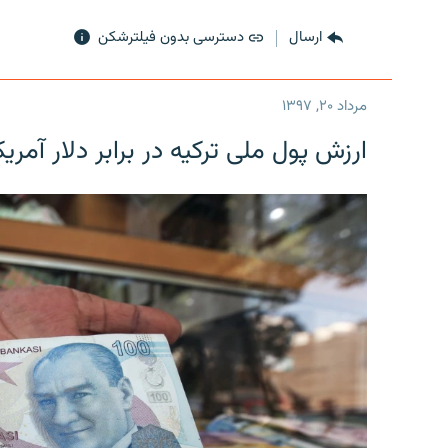
ارسال
دسترسی بدون فیلترشکن
مرداد ۲۰, ۱۳۹۷
ارزش پول ملی ترکیه در برابر دلار آمریکا در یک روز 