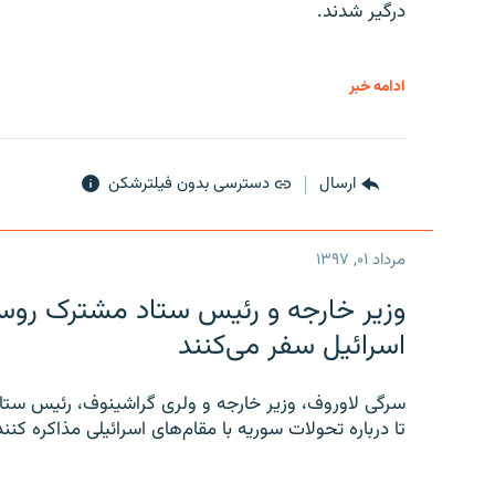
درگیر شدند.
ادامه خبر
ارسال
دسترسی بدون فیلترشکن
مرداد ۰۱, ۱۳۹۷
وزیر خارجه و رئیس‌ ستاد مشترک روسیه
اسرائیل سفر می‌کنند
سرگی لاوروف، وزیر خارجه و ولری گراشینوف، رئیس ستاد
تا درباره تحولات سوریه با مقام‌های اسرائیلی مذاکره کنند