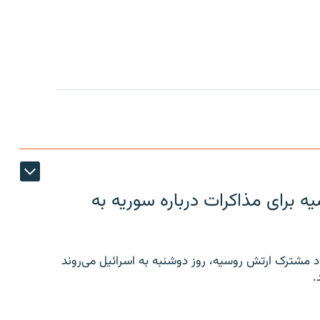
 برای مذاکرات درباره سوریه به
 مشترک ارتش روسیه، روز دوشنبه به اسرائیل می‌روند
.