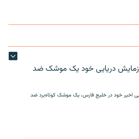
ر رزمایش دریایی خود یک موشک ضد
ایی اخیر خود در خلیج فارس، یک موشک کوتاه‌برد ضد