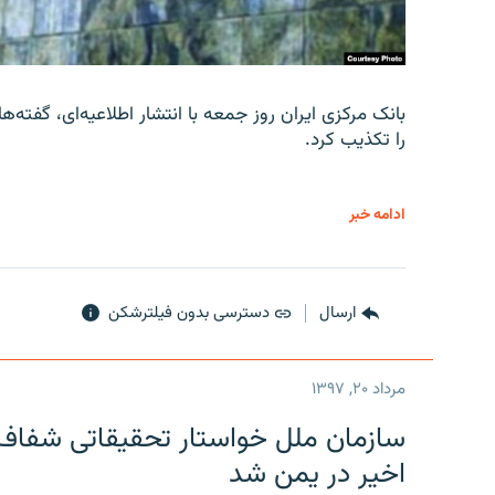
را تکذیب کرد.
ادامه خبر
ارسال
دسترسی بدون فیلترشکن
مرداد ۲۰, ۱۳۹۷
سازمان ملل خواستار تحقیقاتی شفاف و
اخیر در یمن شد