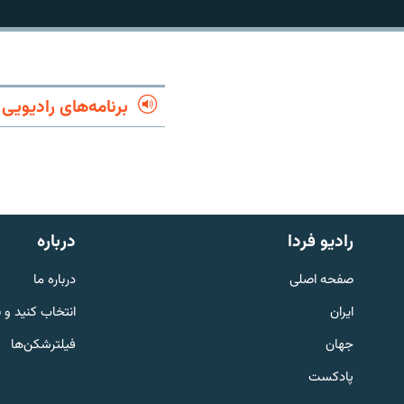
برنامه‌های رادیویی
رادیو فردا
درباره
صفحه اصلی
درباره ما
English
ایران
انتخاب کنید و 
جهان
فیلترشکن‌ها
به ما بپیوندید
پادکست