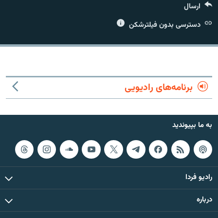
ارسال
دسترسی بدون فیلترشکن
زبان‌های دیگر
برنامه‌های رادیویی
به ما بپیوندید
رادیو فردا
درباره