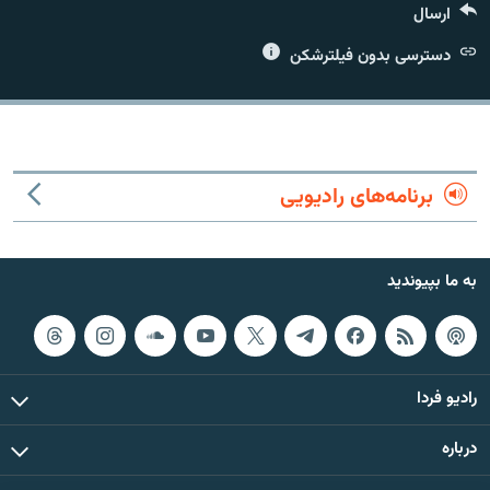
ارسال
دسترسی بدون فیلترشکن
زبان‌های دیگر
برنامه‌های رادیویی
به ما بپیوندید
رادیو فردا
درباره