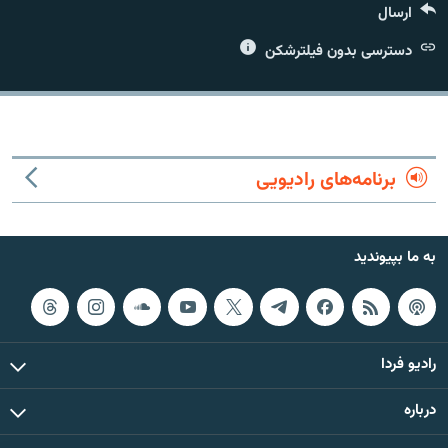
ارسال
دسترسی بدون فیلترشکن
زبان‌های دیگر
برنامه‌های رادیویی
به ما بپیوندید
رادیو فردا
درباره