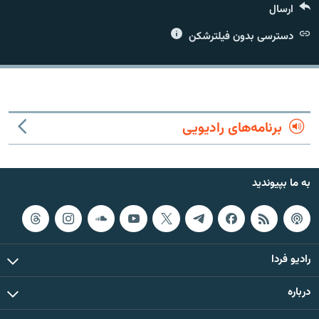
ارسال
دسترسی بدون فیلترشکن
زبان‌های دیگر
برنامه‌های رادیویی
به ما بپیوندید
رادیو فردا
درباره