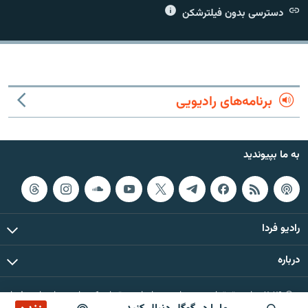
دسترسی بدون فیلترشکن
زبان‌های دیگر
برنامه‌های رادیویی
به ما بپیوندید
رادیو فردا
درباره
© ۲۰۲۶ تمام حقوق این وب‌سایت، بر اساس مقررات کپی‌رایت، برای رادیو فردا