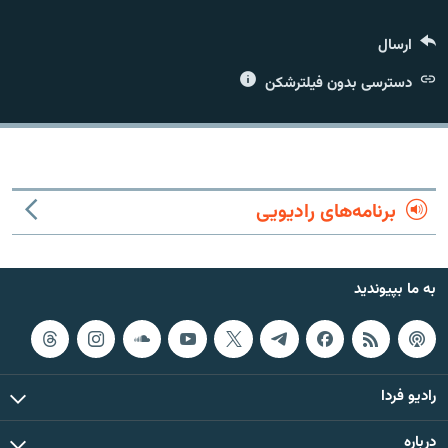
ارسال
دسترسی بدون فیلترشکن
زبان‌های دیگر
برنامه‌های رادیویی
به ما بپیوندید
رادیو فردا
درباره