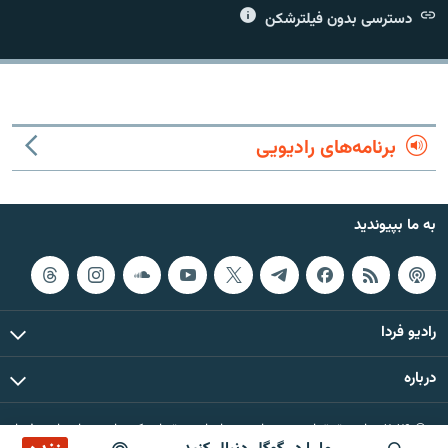
دسترسی بدون فیلترشکن
زبان‌های دیگر
برنامه‌های رادیویی
به ما بپیوندید
رادیو فردا
درباره
© ۲۰۲۶ تمام حقوق این وب‌سایت، بر اساس مقررات کپی‌رایت، برای رادیو فردا