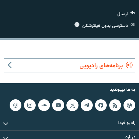
ارسال
دسترسی بدون فیلترشکن
زبان‌های دیگر
برنامه‌های رادیویی
به ما بپیوندید
رادیو فردا
درباره