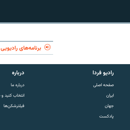
برنامه‌های رادیویی
رادیو فردا
درباره
صفحه اصلی
درباره ما
ایران
انتخاب کنید و 
English
جهان
فیلترشکن‌ها
به ما بپیوندید
پادکست