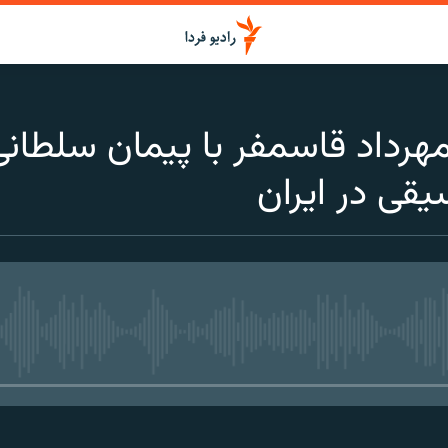
رداد قاسمفر با پیمان سلطانی، 
ی در ایران
media source currently available