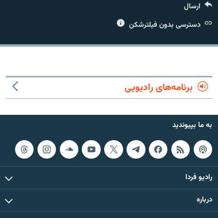
ارسال
دسترسی بدون فیلترشکن
زبان‌های دیگر
برنامه‌های رادیویی
به ما بپیوندید
رادیو فردا
درباره