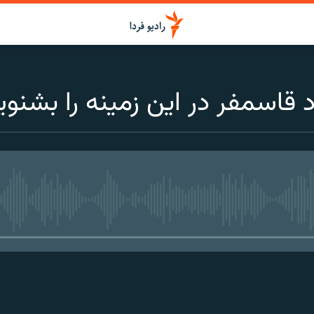
 قاسمفر در این زمینه را بشنوی
media source currently available