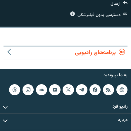
ارسال
دسترسی بدون فیلترشکن
زبان‌های دیگر
برنامه‌های رادیویی
به ما بپیوندید
رادیو فردا
درباره