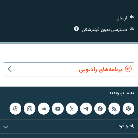
ارسال
دسترسی بدون فیلترشکن
زبان‌های دیگر
برنامه‌های رادیویی
به ما بپیوندید
رادیو فردا