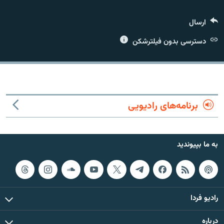
ارسال
دسترسی بدون فیلترشکن
زبان‌های دیگر
برنامه‌های رادیویی
به ما بپیوندید
رادیو فردا
درباره