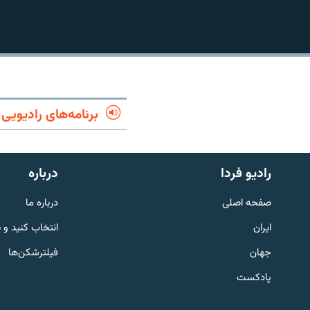
برنامه‌های رادیویی
رادیو فردا
درباره
صفحه اصلی
درباره ما
ایران
انتخاب کنید و 
English
جهان
فیلترشکن‌ها
به ما بپیوندید
پادکست