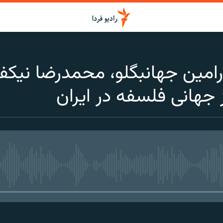
رامین جهانبگلو، محمدرضا نیکف
 جهانی فلسفه در ایران
media source currently available