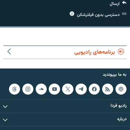
ارسال
دسترسی بدون فیلترشکن
زبان‌های دیگر
برنامه‌های رادیویی
به ما بپیوندید
رادیو فردا
درباره