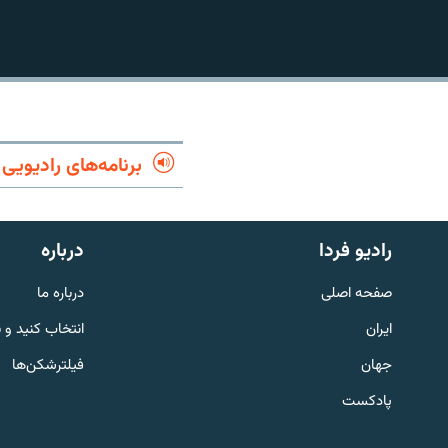
برنامه‌های رادیویی
رادیو فردا
درباره
صفحه اصلی
درباره ما
ایران
انتخاب کنید و 
English
جهان
فیلترشکن‌ها
به ما بپیوندید
پادکست