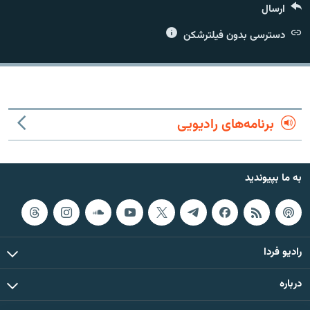
ارسال
دسترسی بدون فیلترشکن
زبان‌های دیگر
برنامه‌های رادیویی
به ما بپیوندید
رادیو فردا
درباره