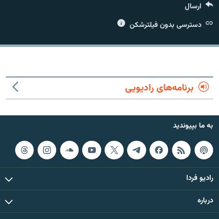
ارسال
دسترسی بدون فیلترشکن
زبان‌های دیگر
برنامه‌های رادیویی
به ما بپیوندید
رادیو فردا
درباره