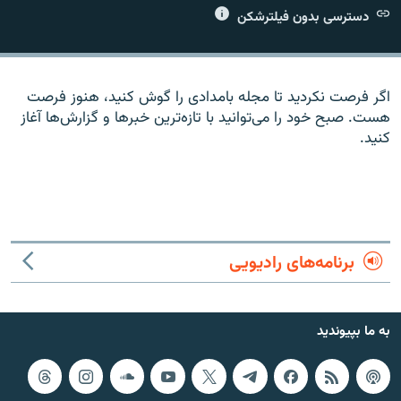
دسترسی بدون فیلترشکن
اگر فرصت نکردید تا مجله بامدادی را گوش کنید، هنوز فرصت
زبان‌های دیگر
هست. صبح خود را می‌توانید با تازه‌ترین خبرها و گزارش‌ها آغاز
کنید.
برنامه‌های رادیویی
به ما بپیوندید