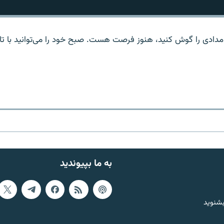
مدادی را گوش کنید، هنوز فرصت هست. صبح خود را می‌توانید با تاز
به ما بپیوندید
بشنوید