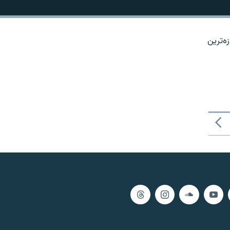
ه‌ترین