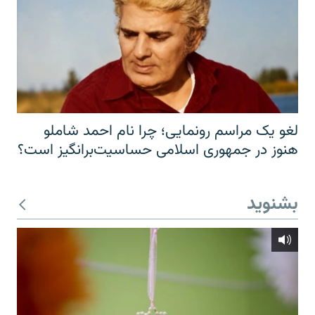
لغو یک مراسم رونمایی؛ چرا نام احمد شاملو
هنوز در جمهوری اسلامی حساسیت‌برانگیز است؟
بشنوید