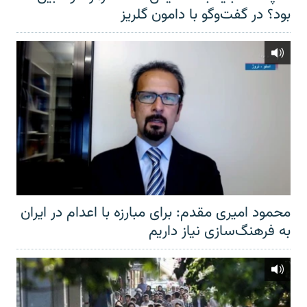
بود؟ در گفت‌وگو با دامون گلریز
محمود امیری مقدم: برای مبارزه با اعدام در ایران
به فرهنگ‌سازی نیاز داریم