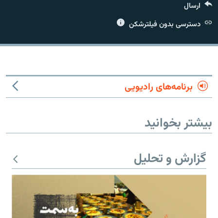
ارسال
دسترسی بدون فیلترشکن
زبان‌های دیگر
برنامه‌های رادیویی
بیشتر بخوانید
گزارش و تحلیل