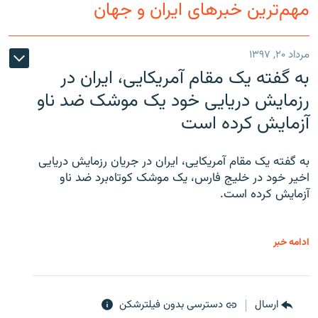
مهم‌ترین خبرهای ایران و جهان
مرداد ۲۰, ۱۳۹۷
به گفته یک مقام آمریکایی، ایران در
رزمایش دریایی خود یک موشک ضد ناو
آزمایش کرده است
به گفته یک مقام آمریکایی، ایران در جریان رزمایش دریایی
اخیر خود در خلیج فارس، یک موشک کوتاه‌برد ضد ناو
آزمایش کرده است.
ادامه خبر
ارسال
دسترسی بدون فیلترشکن