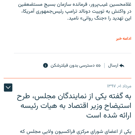
غلامحسین غیب‌پرور، فرمانده سازمان بسیج مستضعفین
در واکنش به توییت دونالد ترامپ رئیس‌جمهوری آمریکا،
این تهدید را «جنگ روانی» نامید.
ادامه خبر
ارسال
دسترسی بدون فیلترشکن
مرداد ۰۱, ۱۳۹۷
به گفته یکی از نمایندگان مجلس، طرح
استیضاح وزیر اقتصاد به هیات رئیسه
ارائه شده است
یکی از اعضای شورای مرکزی فراکسیون ولایی مجلس که