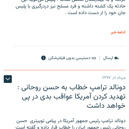
حادثه یک کشته داشته و فرد مسلح نیز دردرگیری با پلیس
جان خود را از دست داده است .
ادامه خبر
ارسال
دسترسی بدون فیلترشکن
مرداد ۰۱, ۱۳۹۷
دونالد ترامپ خطاب به حسن روحانی :
تهدید کردن آمریکا عواقب بدی در پی
خواهد داشت
دونالد ترامپ رئیس جمهور آمریکا در پیامی توییتری ‌ حسن
روحانی رئیس جمهور ایران را خطاب قرار داده و گفته است