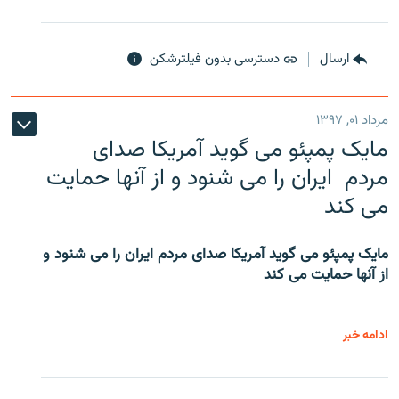
ارسال
دسترسی بدون فیلترشکن
مرداد ۰۱, ۱۳۹۷
مایک پمپئو می گوید آمریکا صدای
مردم ایران را می شنود و از آنها حمایت
می کند
مایک پمپئو می گوید آمریکا صدای مردم ایران را می شنود و
از آنها حمایت می کند
ادامه خبر