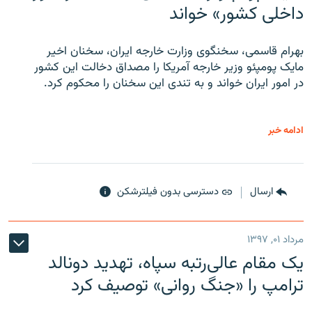
داخلی کشور» خواند
بهرام قاسمی، سخنگوی وزارت خارجه ایران، سخنان اخیر
مایک پومپئو وزیر خارجه آمریکا را مصداق دخالت این کشور
در امور ایران خواند و به تندی این سخنان را محکوم کرد.
ادامه خبر
ارسال
دسترسی بدون فیلترشکن
مرداد ۰۱, ۱۳۹۷
یک مقام عالی‌رتبه سپاه، تهدید دونالد
ترامپ را «جنگ روانی» توصیف کرد