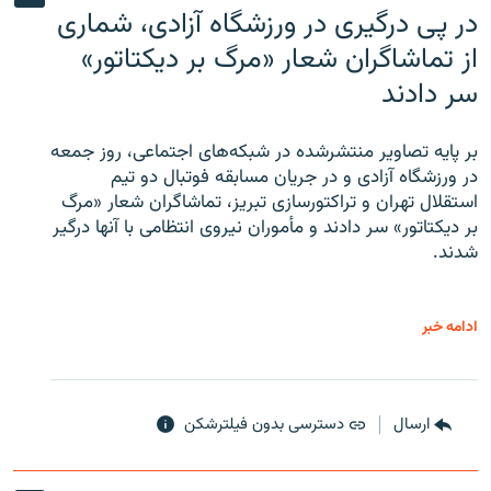
در پی درگیری در ورزشگاه آزادی، شماری
از تماشاگران شعار «مرگ بر دیکتاتور»
سر دادند
بر پایه تصاویر منتشرشده در شبکه‌های اجتماعی، روز جمعه
در ورزشگاه آزادی و در جریان مسابقه فوتبال دو تیم
استقلال تهران و تراکتورسازی تبریز، تماشاگران شعار «مرگ
بر دیکتاتور» سر دادند و مأموران نیروی انتظامی با آنها درگیر
شدند.
ادامه خبر
ارسال
دسترسی بدون فیلترشکن