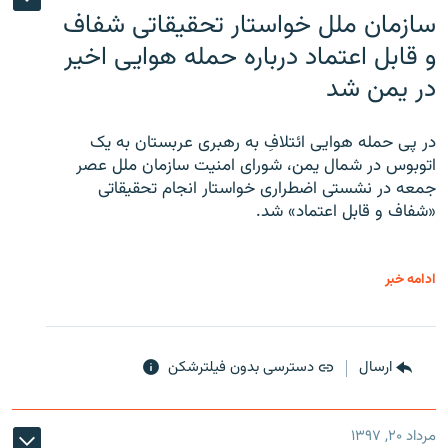
سازمان ملل خواستار تحقیقاتی شفاف
و قابل اعتماد درباره حمله هوایی اخیر
در یمن شد
در پی حمله هوایی ائتلافِ به رهبری عربستان به یک
اتوبوس در شمال یمن، شورای امنیت سازمان ملل عصر
جمعه در نشستی اضطراری خواستار انجام تحقیقاتی
«شفاف و قابل اعتماد» شد.
ادامه خبر
ارسال
دسترسی بدون فیلترشکن
مرداد ۲۰, ۱۳۹۷