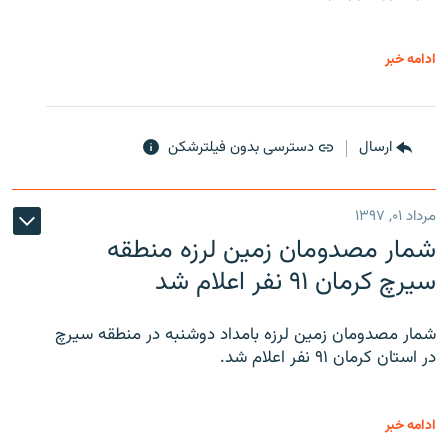
ادامه خبر
ارسال
دسترسی بدون فیلترشکن
مرداد ۰۱, ۱۳۹۷
شمار مصدومان زمین لرزه منطقه
سیرچ کرمان ۹۱ نفر اعلام شد
شمار مصدومان زمین لرزه بامداد دوشنبه در منطقه سیرچ
در استان کرمان ۹۱ نفر اعلام شد.
ادامه خبر