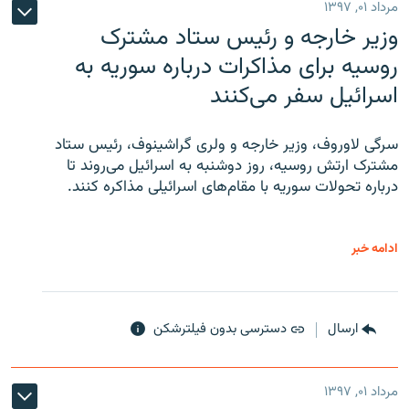
مرداد ۰۱, ۱۳۹۷
وزیر خارجه و رئیس‌ ستاد مشترک
روسیه برای مذاکرات درباره سوریه به
اسرائیل سفر می‌کنند
سرگی لاوروف، وزیر خارجه و ولری گراشینوف، رئیس ستاد
مشترک ارتش روسیه، روز دوشنبه به اسرائیل می‌روند تا
درباره تحولات سوریه با مقام‌های اسرائیلی مذاکره کنند.
ادامه خبر
ارسال
دسترسی بدون فیلترشکن
مرداد ۰۱, ۱۳۹۷