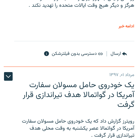
هرگز و دیگر هیچ وقت ایالات متحده را تهدید نکند .
ادامه خبر
ارسال
دسترسی بدون فیلترشکن
مرداد ۰۱, ۱۳۹۷
یک خودروی حامل مسولان سفارت
آمریکا در گواتمالا هدف تیراندازی قرار
گرفت
رویترز گزارش داد که یک خودروی حامل مسولان سفارت
آمریکا در گواتمالا عصر یکشنبه به وقت محلی هدف
تیراندازی قرار گرفت .