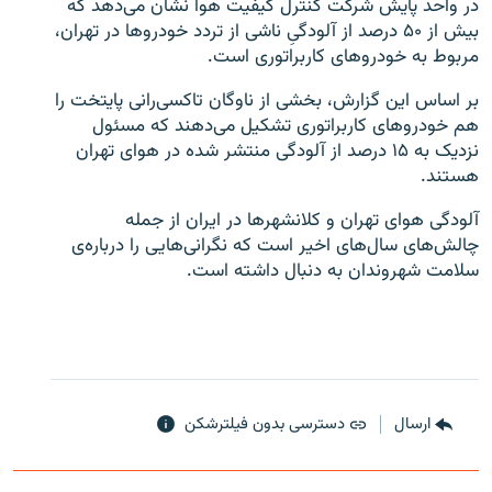
در واحد پایش شرکت کنترل کیفیت هوا نشان می‌دهد که
بیش از ۵۰ درصد از آلودگیِ ناشی از تردد خودروها در تهران،
مربوط به خودروهای کاربراتوری است.
بر اساس این گزارش، بخشی از ناوگان تاکسی‌رانی پایتخت را
هم خودروهای کاربراتوری تشکیل می‌دهند که مسئول
زبان‌های دیگر
نزدیک به ۱۵ درصد از آلودگی منتشر شده در هوای تهران
هستند.
آلودگی هوای تهران و کلانشهرها در ایران از جمله
چالش‌های سال‌های اخیر است که نگرانی‌هایی را درباره‌ی
سلامت شهروندان به دنبال داشته است.
ارسال
دسترسی بدون فیلترشکن