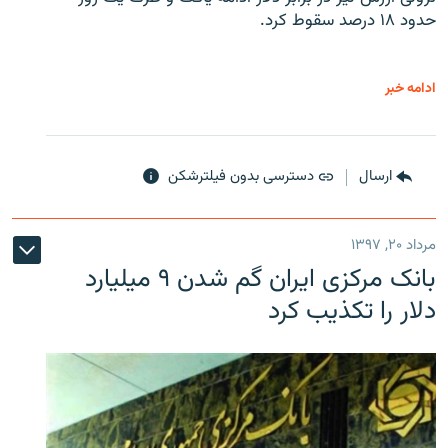
حدود ۱۸ درصد سقوط کرد.
ادامه خبر
ارسال
دسترسی بدون فیلترشکن
مرداد ۲۰, ۱۳۹۷
بانک مرکزی ایران گم شدن ۹ میلیارد
دلار را تکذیب کرد