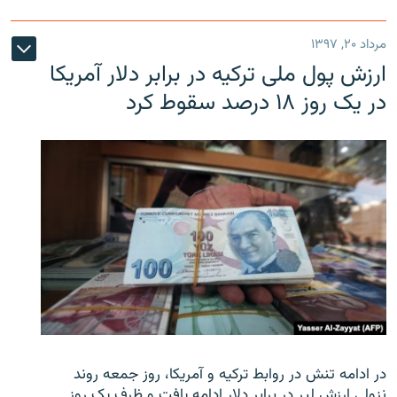
مرداد ۲۰, ۱۳۹۷
ارزش پول ملی ترکیه در برابر دلار آمریکا
در یک روز ۱۸ درصد سقوط کرد
در ادامه تنش در روابط ترکیه و آمریکا، روز جمعه روند
نزولی ارزش لیر در برابر دلار ادامه یافت و ظرف یک روز