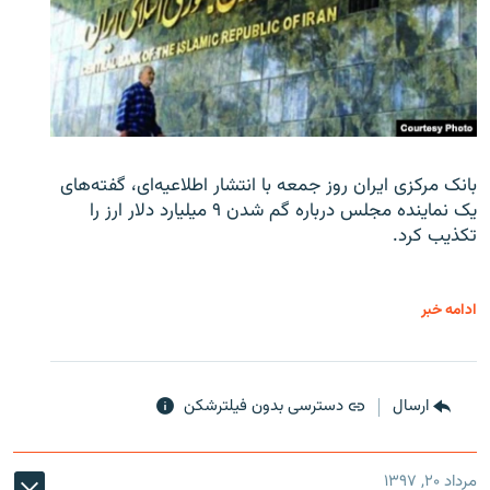
بانک مرکزی ایران روز جمعه با انتشار اطلاعیه‌ای، گفته‌های
یک نماینده مجلس درباره گم شدن ۹ میلیارد دلار ارز را
تکذیب کرد.
ادامه خبر
ارسال
دسترسی بدون فیلترشکن
مرداد ۲۰, ۱۳۹۷