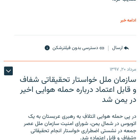
ادامه خبر
ارسال
دسترسی بدون فیلترشکن
مرداد ۲۰, ۱۳۹۷
سازمان ملل خواستار تحقیقاتی شفاف
و قابل اعتماد درباره حمله هوایی اخیر
در یمن شد
در پی حمله هوایی ائتلافِ به رهبری عربستان به یک
اتوبوس در شمال یمن، شورای امنیت سازمان ملل عصر
جمعه در نشستی اضطراری خواستار انجام تحقیقاتی
«شفاف و قابل اعتماد» شد.