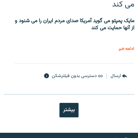
می کند
مایک پمپئو می گوید آمریکا صدای مردم ایران را می شنود و
از آنها حمایت می کند
ادامه خبر
ارسال
دسترسی بدون فیلترشکن
بیشتر