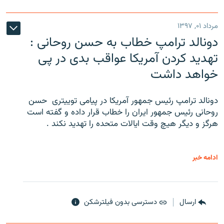
مرداد ۰۱, ۱۳۹۷
دونالد ترامپ خطاب به حسن روحانی :
تهدید کردن آمریکا عواقب بدی در پی
خواهد داشت
دونالد ترامپ رئیس جمهور آمریکا در پیامی توییتری ‌ حسن
روحانی رئیس جمهور ایران را خطاب قرار داده و گفته است
هرگز و دیگر هیچ وقت ایالات متحده را تهدید نکند .
ادامه خبر
ارسال
دسترسی بدون فیلترشکن