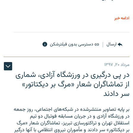
ادامه خبر
ارسال
دسترسی بدون فیلترشکن
مرداد ۲۰, ۱۳۹۷
در پی درگیری در ورزشگاه آزادی، شماری
از تماشاگران شعار «مرگ بر دیکتاتور»
سر دادند
بر پایه تصاویر منتشرشده در شبکه‌های اجتماعی، روز جمعه
در ورزشگاه آزادی و در جریان مسابقه فوتبال دو تیم
استقلال تهران و تراکتورسازی تبریز، تماشاگران شعار «مرگ
بر دیکتاتور» سر دادند و مأموران نیروی انتظامی با آنها درگیر