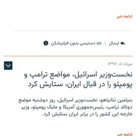
ادامه خبر
ارسال
دسترسی بدون فیلترشکن
مرداد ۰۱, ۱۳۹۷
نخست‌وزیر اسرائیل، مواضع ترامپ و
پومپئو را در قبال ایران، ستایش کرد
بنیامین نتانیاهو، نخست‌وزیر اسرائیل، روز دوشنبه موضع
دونالد ترامپ، رئیس‌جمهوری آمریکا و مایک پومپئو، وزیر
خارجه این کشور را در برابر ایران ستایش کرد.
ادامه خبر