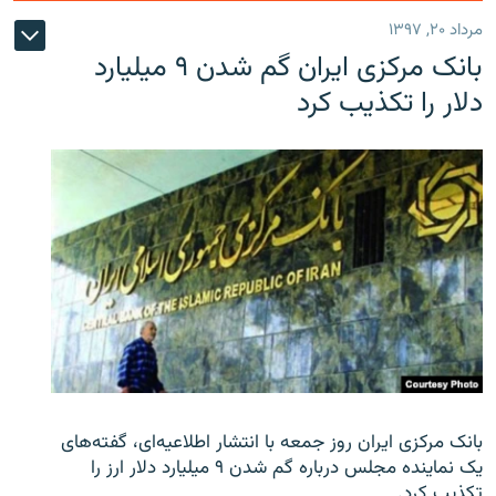
مرداد ۲۰, ۱۳۹۷
بانک مرکزی ایران گم شدن ۹ میلیارد
دلار را تکذیب کرد
بانک مرکزی ایران روز جمعه با انتشار اطلاعیه‌ای، گفته‌های
یک نماینده مجلس درباره گم شدن ۹ میلیارد دلار ارز را
تکذیب کرد.