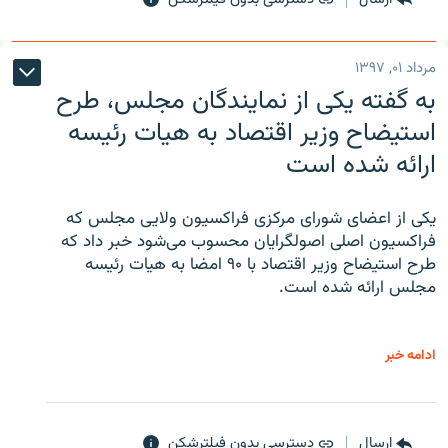
مرداد ۰۱, ۱۳۹۷
به گفته یکی از نمایندگان مجلس، طرح
استیضاح وزیر اقتصاد به هیات رئیسه
ارائه شده است
یکی از اعضای شورای مرکزی فراکسیون ولایی مجلس که
فراکسیون اصلی اصولگرایان محسوب می‌شود خبر داد که
طرح استیضاح وزیر اقتصاد با ۹۰ امضا به هیات رئیسه
مجلس ارائه شده است.
ادامه خبر
ارسال
دسترسی بدون فیلترشکن