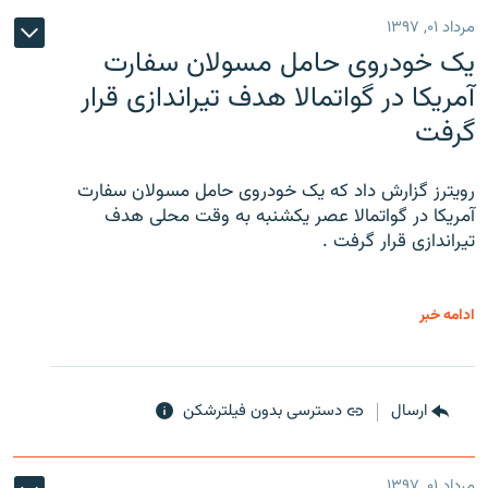
مرداد ۰۱, ۱۳۹۷
یک خودروی حامل مسولان سفارت
آمریکا در گواتمالا هدف تیراندازی قرار
گرفت
رویترز گزارش داد که یک خودروی حامل مسولان سفارت
آمریکا در گواتمالا عصر یکشنبه به وقت محلی هدف
تیراندازی قرار گرفت .
ادامه خبر
ارسال
دسترسی بدون فیلترشکن
مرداد ۰۱, ۱۳۹۷