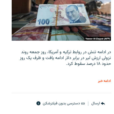
در ادامه تنش در روابط ترکیه و آمریکا، روز جمعه روند
نزولی ارزش لیر در برابر دلار ادامه یافت و ظرف یک روز
حدود ۱۸ درصد سقوط کرد.
ادامه خبر
ارسال
دسترسی بدون فیلترشکن