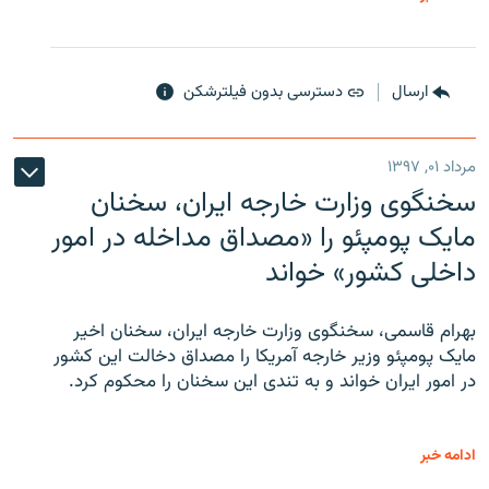
ارسال
دسترسی بدون فیلترشکن
مرداد ۰۱, ۱۳۹۷
سخنگوی وزارت خارجه ایران، سخنان
مایک پومپئو را «مصداق مداخله در امور
داخلی کشور» خواند
بهرام قاسمی، سخنگوی وزارت خارجه ایران، سخنان اخیر
مایک پومپئو وزیر خارجه آمریکا را مصداق دخالت این کشور
در امور ایران خواند و به تندی این سخنان را محکوم کرد.
ادامه خبر