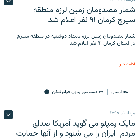
شمار مصدومان زمین لرزه منطقه
سیرچ کرمان ۹۱ نفر اعلام شد
شمار مصدومان زمین لرزه بامداد دوشنبه در منطقه سیرچ
در استان کرمان ۹۱ نفر اعلام شد.
ادامه خبر
ارسال
دسترسی بدون فیلترشکن
مرداد ۰۱, ۱۳۹۷
مایک پمپئو می گوید آمریکا صدای
مردم ایران را می شنود و از آنها حمایت