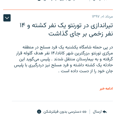
مرداد ۰۱, ۱۳۹۷
تیراندازی در تورنتو یک نفر کشته و ۱۴
نفر زخمی بر جای گذاشت
در پی حمله شامگاه یکشنبه یک فرد مسلح در منطقه
مرکزی تورنتو ،‌بزرگترین شهر کانادا،۱۴ نفر هدف گلوله قرار
گرفته و به بیمارستان منتقل شدند . پلیس می‌گوید این
حادثه یک کشته داشته و فرد مسلح نیز دردرگیری با پلیس
جان خود را از دست داده است .
ادامه خبر
ارسال
دسترسی بدون فیلترشکن