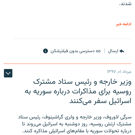
شدند.
ادامه خبر
ارسال
دسترسی بدون فیلترشکن
مرداد ۰۱, ۱۳۹۷
وزیر خارجه و رئیس‌ ستاد مشترک
روسیه برای مذاکرات درباره سوریه به
اسرائیل سفر می‌کنند
سرگی لاوروف، وزیر خارجه و ولری گراشینوف، رئیس ستاد
مشترک ارتش روسیه، روز دوشنبه به اسرائیل می‌روند تا
درباره تحولات سوریه با مقام‌های اسرائیلی مذاکره کنند.