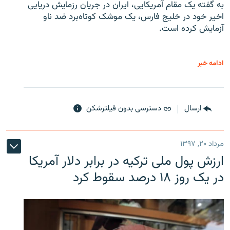
به گفته یک مقام آمریکایی، ایران در جریان رزمایش دریایی
اخیر خود در خلیج فارس، یک موشک کوتاه‌برد ضد ناو
آزمایش کرده است.
ادامه خبر
ارسال
دسترسی بدون فیلترشکن
مرداد ۲۰, ۱۳۹۷
ارزش پول ملی ترکیه در برابر دلار آمریکا
در یک روز ۱۸ درصد سقوط کرد