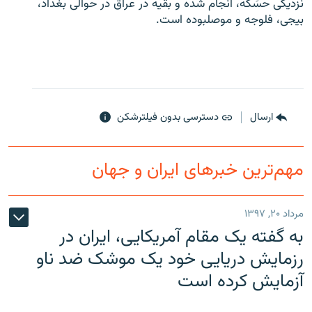
نزدیکی حسَکه، انجام شده و بقیه در عراق در حوالی بغداد،
بیجی، فلوجه و موصلبوده است.
زبان‌های دیگر
ارسال
دسترسی بدون فیلترشکن
مهم‌ترین خبرهای ایران و جهان
مرداد ۲۰, ۱۳۹۷
به گفته یک مقام آمریکایی، ایران در
رزمایش دریایی خود یک موشک ضد ناو
آزمایش کرده است