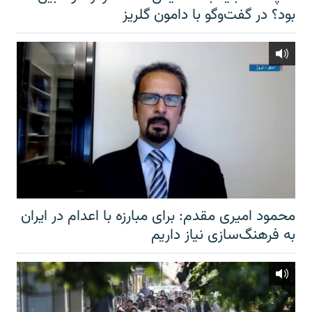
بود؟ در گفت‌وگو با دامون گلریز
محمود امیری مقدم: برای مبارزه با اعدام در ایران
به فرهنگ‌سازی نیاز داریم