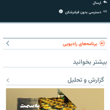
ارسال
دسترسی بدون فیلترشکن
زبان‌های دیگر
برنامه‌های رادیویی
بیشتر بخوانید
گزارش و تحلیل