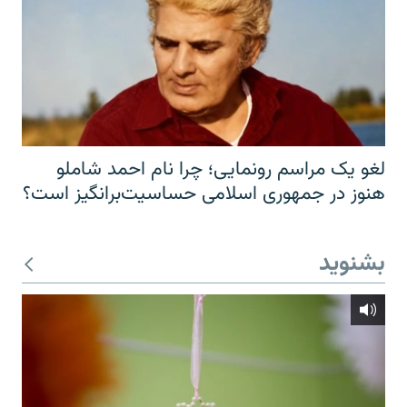
لغو یک مراسم رونمایی؛ چرا نام احمد شاملو
هنوز در جمهوری اسلامی حساسیت‌برانگیز است؟
بشنوید