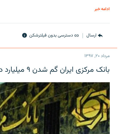
ادامه خبر
ارسال
دسترسی بدون فیلترشکن
مرداد ۲۰, ۱۳۹۷
بانک مرکزی ایران گم شدن ۹ میلیارد دلار را تکذیب کرد