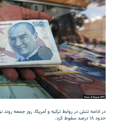
در ادامه تنش در روابط ترکیه و آمریکا، روز جمعه روند نز
حدود ۱۸ درصد سقوط کرد.