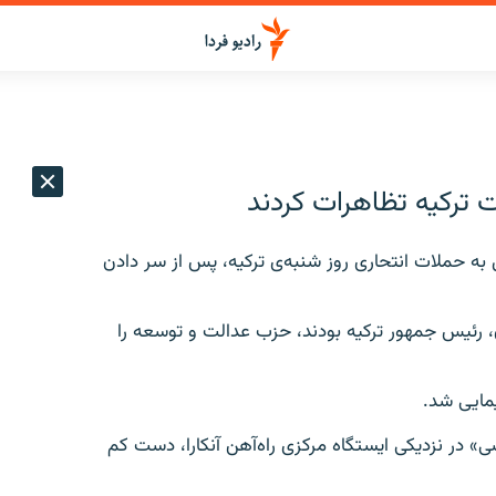
 ترکیه تظاهرات کردند
 به حملات انتحاری روز شنبه‌ی ترکیه، پس از سر دادن
 رئیس جمهور ترکیه بودند، حزب عدالت و توسعه را
یمایی شد.
» در نزدیکی ایستگاه مرکزی راه‌آهن آنکارا، دست کم