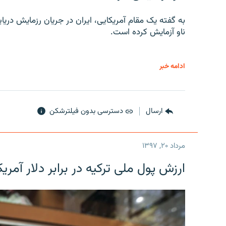
به گفته یک مقام آمریکایی، ایران در جریان رزمایش دری
ناو آزمایش کرده است.
ادامه خبر
ارسال
دسترسی بدون فیلترشکن
مرداد ۲۰, ۱۳۹۷
ارزش پول ملی ترکیه در برابر دلار آمریکا در یک روز 