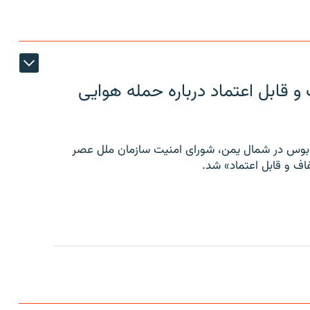
 قابل اعتماد درباره حمله هوایی
توبوس در شمال یمن، شورای امنیت سازمان ملل عصر
ف و قابل اعتماد» شد.