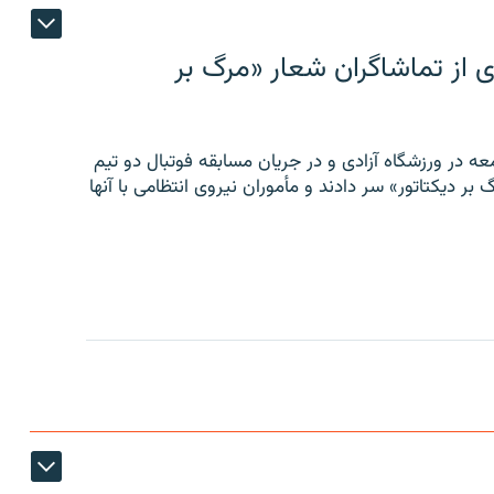
ی از تماشاگران شعار «مرگ بر
ه در ورزشگاه آزادی و در جریان مسابقه فوتبال دو تیم
 بر دیکتاتور» سر دادند و مأموران نیروی انتظامی با آنها