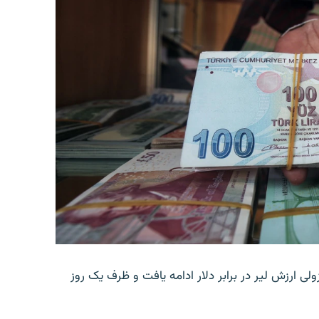
ولی ارزش لیر در برابر دلار ادامه یافت و ظرف یک روز