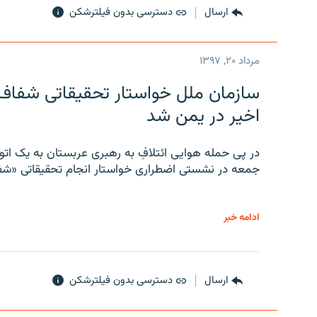
ارسال
دسترسی بدون فیلترشکن
مرداد ۲۰, ۱۳۹۷
سازمان ملل خواستار تحقیقاتی شفاف و
اخیر در یمن شد
در پی حمله هوایی ائتلافِ به رهبری عربستان به یک ا
جمعه در نشستی اضطراری خواستار انجام تحقیقاتی «شفا
ادامه خبر
ارسال
دسترسی بدون فیلترشکن