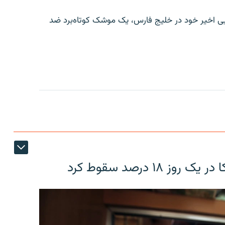
ایی اخیر خود در خلیج فارس، یک موشک کوتاه‌برد ضد
۱۸ درصد سقوط کرد