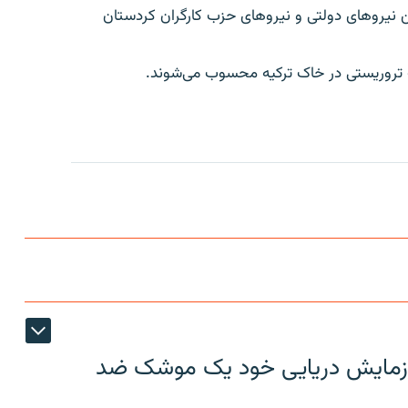
ن نیروهای دولتی و نیروهای حزب کارگران کردستان
ات تروریستی در خاک ترکیه محسوب می‌شوند.
ر رزمایش دریایی خود یک موشک ضد