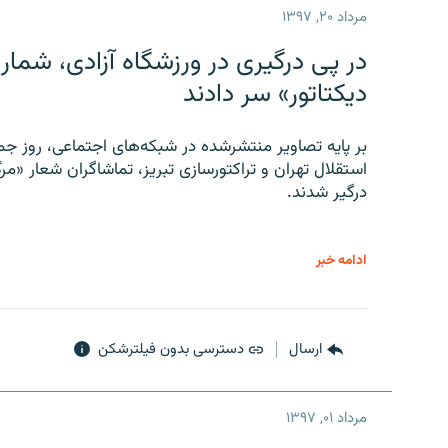
مرداد ۲۰, ۱۳۹۷
در پی درگیری در ورزشگاه آزادی، شمار
دیکتاتور» سر دادند
بر پایه تصاویر منتشرشده در شبکه‌های اجتماعی، روز جمع
استقلال تهران و تراکتورسازی تبریز، تماشاگران شعار «مرگ
درگیر شدند.
ادامه خبر
ارسال
دسترسی بدون فیلترشکن
مرداد ۰۱, ۱۳۹۷