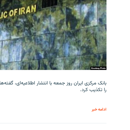
را تکذیب کرد.
ادامه خبر