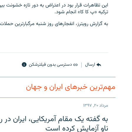
این تظاهرات قرار بود در اعتراض به دور تازه خشونت بی
ترکیه «پ کا کا» انجام شود.
به گزارش رویترز، انفجارهای روز شنبه مرگبار‌ترین حمل
ارسال
دسترسی بدون فیلترشکن
مهم‌ترین خبرهای ایران و جهان
مرداد ۲۰, ۱۳۹۷
به گفته یک مقام آمریکایی، ایران د
ناو آزمایش کرده است