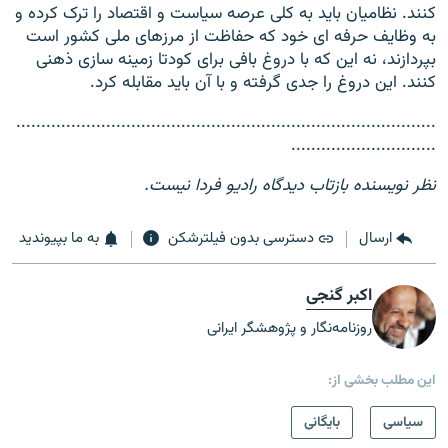
کنند. نظامیان باید به کلی عرصه سیاست و اقتصاد را ترک کرده و
به وظایف حرفه ای خود که حفاظت از مرزهای ملی کشور است
بپردازند، نه این که با دروغ بافی برای کودتا زمینه سازی ذهنی
کنند. این دروغ را جدی گرفته و با آن باید مقابله کرد.
....................................................................................
.............................
نظر نویسنده بازتاب دیدگاه رادیو فردا نیست.
ارسال
دسترسی بدون فیلترشکن
به ما بپیوندید
اکبر گنجی
روزنامه‌نگار و پژوهشگر ایرانی
این مطلب بخشی از:
سیاسی
بایگانی