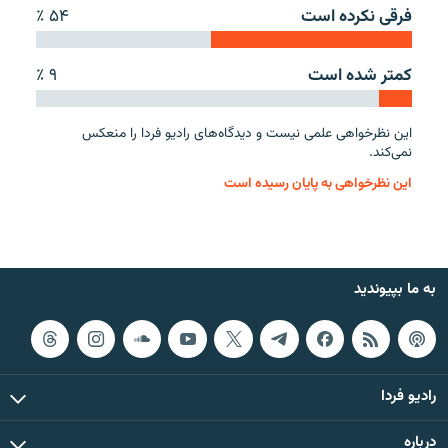
فرقی نکرده است
۵۴ ٪
کمتر شده است
۹ ٪
زبان‌های دیگر
این نظرخواهی علمی نیست و دیدگاه‌های رادیو فردا را منعکس
نمی‌کند.
این نظرخواهی به پایان رسیده است
به ما بپیوندید
رادیو فردا
درباره