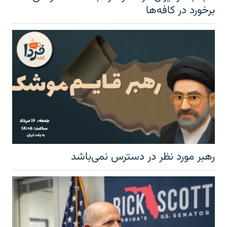
برخورد در کافه‌ها
رهبر مورد نظر در دسترس نمی‌باشد