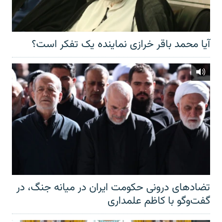
آیا محمد باقر خرازی نماینده یک تفکر است؟
تضادهای درونی حکومت ایران در میانه جنگ، در
گفت‌‌وگو با کاظم علمداری