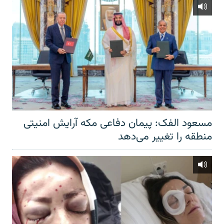
مسعود الفک: پیمان دفاعی مکه آرایش امنیتی
منطقه را تغییر می‌دهد