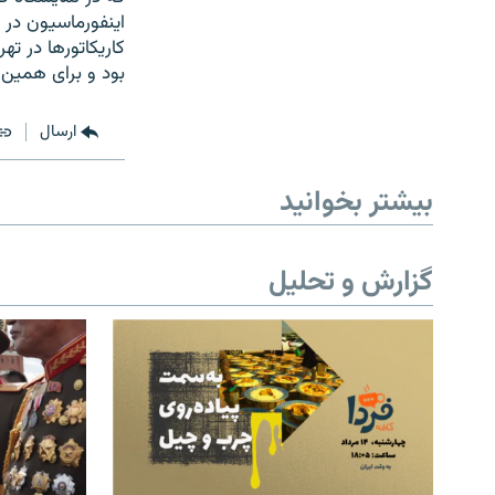
اینفورماسیون در 
کاریکاتورها در ته
بود و برای همین
ارسال
بیشتر بخوانید
گزارش و تحلیل