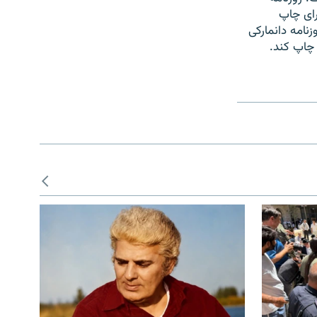
ای چاپ
زنامه دانمارکی
چاپ کند.