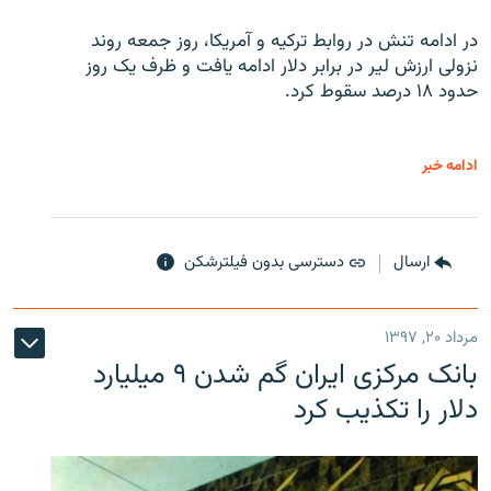
در ادامه تنش در روابط ترکیه و آمریکا، روز جمعه روند
نزولی ارزش لیر در برابر دلار ادامه یافت و ظرف یک روز
حدود ۱۸ درصد سقوط کرد.
ادامه خبر
ارسال
دسترسی بدون فیلترشکن
مرداد ۲۰, ۱۳۹۷
بانک مرکزی ایران گم شدن ۹ میلیارد
دلار را تکذیب کرد