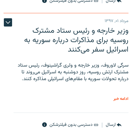
ارسال
دسترسی بدون فیلترشکن
مرداد ۰۱, ۱۳۹۷
وزیر خارجه و رئیس‌ ستاد مشترک
روسیه برای مذاکرات درباره سوریه به
اسرائیل سفر می‌کنند
سرگی لاوروف، وزیر خارجه و ولری گراشینوف، رئیس ستاد
مشترک ارتش روسیه، روز دوشنبه به اسرائیل می‌روند تا
درباره تحولات سوریه با مقام‌های اسرائیلی مذاکره کنند.
ادامه خبر
ارسال
دسترسی بدون فیلترشکن