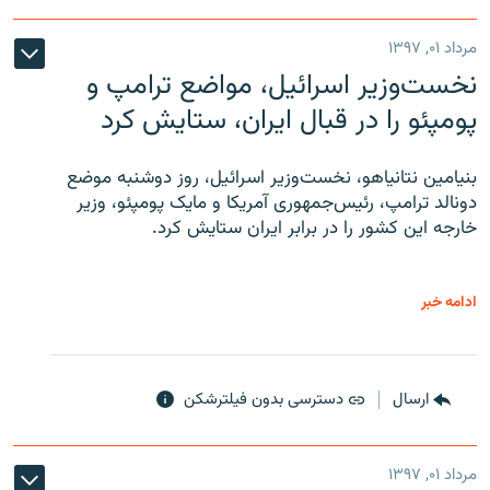
مرداد ۰۱, ۱۳۹۷
نخست‌وزیر اسرائیل، مواضع ترامپ و
پومپئو را در قبال ایران، ستایش کرد
بنیامین نتانیاهو، نخست‌وزیر اسرائیل، روز دوشنبه موضع
دونالد ترامپ، رئیس‌جمهوری آمریکا و مایک پومپئو، وزیر
خارجه این کشور را در برابر ایران ستایش کرد.
ادامه خبر
ارسال
دسترسی بدون فیلترشکن
مرداد ۰۱, ۱۳۹۷