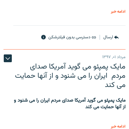
ادامه خبر
ارسال
دسترسی بدون فیلترشکن
مرداد ۰۱, ۱۳۹۷
مایک پمپئو می گوید آمریکا صدای
مردم ایران را می شنود و از آنها حمایت
می کند
مایک پمپئو می گوید آمریکا صدای مردم ایران را می شنود و
از آنها حمایت می کند
ادامه خبر