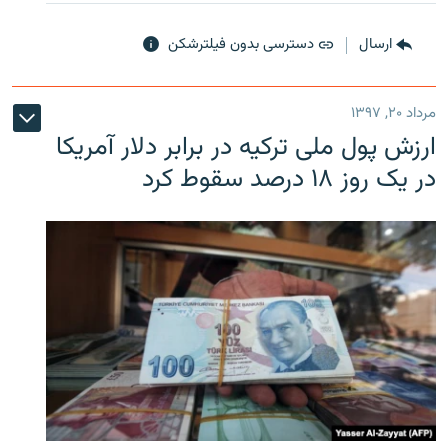
ارسال
دسترسی بدون فیلترشکن
مرداد ۲۰, ۱۳۹۷
ارزش پول ملی ترکیه در برابر دلار آمریکا
در یک روز ۱۸ درصد سقوط کرد