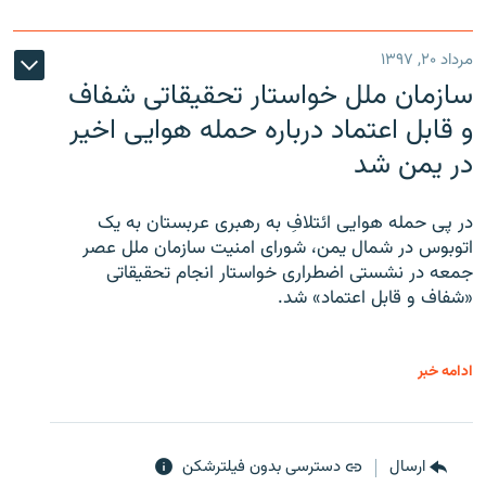
مرداد ۲۰, ۱۳۹۷
سازمان ملل خواستار تحقیقاتی شفاف
و قابل اعتماد درباره حمله هوایی اخیر
در یمن شد
در پی حمله هوایی ائتلافِ به رهبری عربستان به یک
اتوبوس در شمال یمن، شورای امنیت سازمان ملل عصر
جمعه در نشستی اضطراری خواستار انجام تحقیقاتی
«شفاف و قابل اعتماد» شد.
ادامه خبر
ارسال
دسترسی بدون فیلترشکن