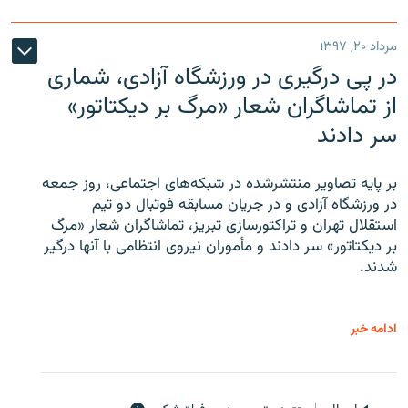
مرداد ۲۰, ۱۳۹۷
در پی درگیری در ورزشگاه آزادی، شماری
از تماشاگران شعار «مرگ بر دیکتاتور»
سر دادند
بر پایه تصاویر منتشرشده در شبکه‌های اجتماعی، روز جمعه
در ورزشگاه آزادی و در جریان مسابقه فوتبال دو تیم
استقلال تهران و تراکتورسازی تبریز، تماشاگران شعار «مرگ
بر دیکتاتور» سر دادند و مأموران نیروی انتظامی با آنها درگیر
شدند.
ادامه خبر