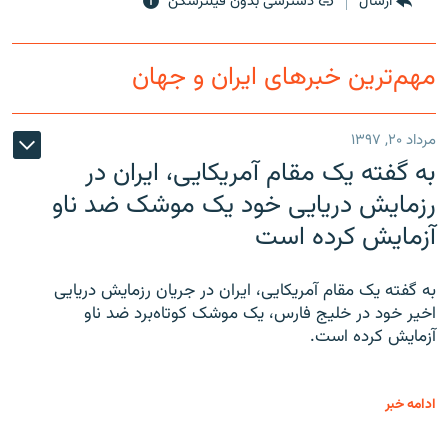
ارسال
دسترسی بدون فیلترشکن
مهم‌ترین خبرهای ایران و جهان
مرداد ۲۰, ۱۳۹۷
به گفته یک مقام آمریکایی، ایران در
رزمایش دریایی خود یک موشک ضد ناو
آزمایش کرده است
به گفته یک مقام آمریکایی، ایران در جریان رزمایش دریایی
اخیر خود در خلیج فارس، یک موشک کوتاه‌برد ضد ناو
آزمایش کرده است.
ادامه خبر