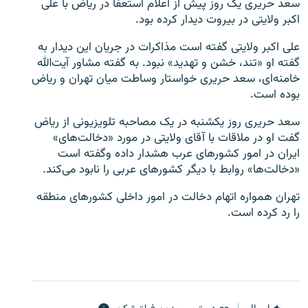
سعد حریری یک روز پیش از اعلام استعفا در ریاض با علی
اکبر ولایتی در بیروت دیدار کرده بود.
علی اکبر ولایتی گفته است مذاکرات در جریان این دیدار به
گفته او «تند، خشن و تهدید» نبود. به گفته مشاور آیت‌الله
خامنه‌ای، سعد حریری خواستار وساطت میان تهران و ریاض
زبان‌های دیگر
بوده است.
سعد حریری روز یکشنبه در یک مصاحبه تلویزیونی از ریاض
گفت او در ملاقات با آقای ولایتی در مورد «دخالت‌های»
ایران در امور کشورهای عرب هشدار داده وگفته است
«دخالت‌ها» روابط با دیگر کشورهای عربی را نابود می‌کند
.
تهران همواره اتهام دخالت در امور داخلی کشورهای منطقه
را رد کرده است.