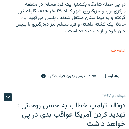
در پی حمله شامگاه یکشنبه یک فرد مسلح در منطقه
مرکزی تورنتو ،‌بزرگترین شهر کانادا،۱۴ نفر هدف گلوله قرار
گرفته و به بیمارستان منتقل شدند . پلیس می‌گوید این
حادثه یک کشته داشته و فرد مسلح نیز دردرگیری با پلیس
جان خود را از دست داده است .
ادامه خبر
ارسال
دسترسی بدون فیلترشکن
مرداد ۰۱, ۱۳۹۷
دونالد ترامپ خطاب به حسن روحانی :
تهدید کردن آمریکا عواقب بدی در پی
خواهد داشت