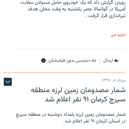
رویترز گزارش داد که یک خودروی حامل مسولان سفارت
آمریکا در گواتمالا عصر یکشنبه به وقت محلی هدف
تیراندازی قرار گرفت .
ادامه خبر
ارسال
دسترسی بدون فیلترشکن
مرداد ۰۱, ۱۳۹۷
شمار مصدومان زمین لرزه منطقه
سیرچ کرمان ۹۱ نفر اعلام شد
شمار مصدومان زمین لرزه بامداد دوشنبه در منطقه سیرچ
در استان کرمان ۹۱ نفر اعلام شد.