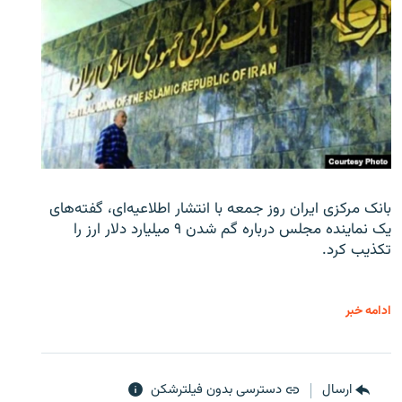
بانک مرکزی ایران روز جمعه با انتشار اطلاعیه‌ای، گفته‌های
یک نماینده مجلس درباره گم شدن ۹ میلیارد دلار ارز را
تکذیب کرد.
ادامه خبر
ارسال
دسترسی بدون فیلترشکن