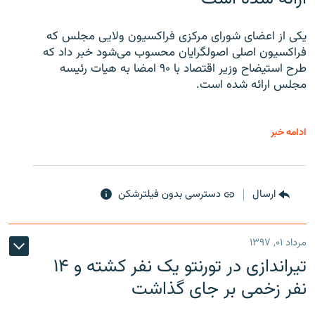
یکی از اعضای شورای مرکزی فراکسیون ولایی مجلس که
فراکسیون اصلی اصولگرایان محسوب می‌شود خبر داد که
طرح استیضاح وزیر اقتصاد با ۹۰ امضا به هیات رئیسه
مجلس ارائه شده است.
ادامه خبر
ارسال
دسترسی بدون فیلترشکن
مرداد ۰۱, ۱۳۹۷
تیراندازی در تورنتو یک نفر کشته و ۱۴
نفر زخمی بر جای گذاشت