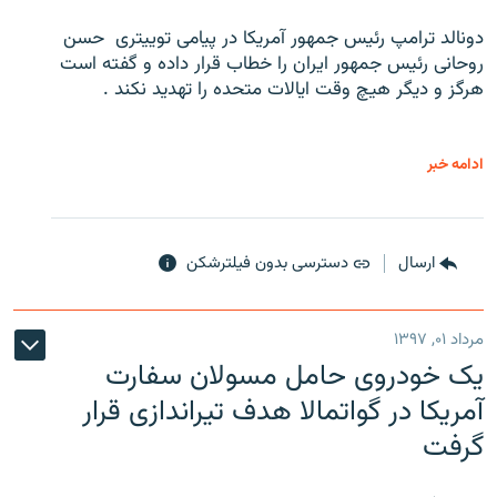
دونالد ترامپ رئیس جمهور آمریکا در پیامی توییتری ‌ حسن
روحانی رئیس جمهور ایران را خطاب قرار داده و گفته است
هرگز و دیگر هیچ وقت ایالات متحده را تهدید نکند .
ادامه خبر
ارسال
دسترسی بدون فیلترشکن
مرداد ۰۱, ۱۳۹۷
یک خودروی حامل مسولان سفارت
آمریکا در گواتمالا هدف تیراندازی قرار
گرفت