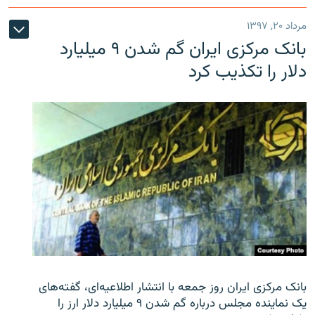
مرداد ۲۰, ۱۳۹۷
بانک مرکزی ایران گم شدن ۹ میلیارد
دلار را تکذیب کرد
بانک مرکزی ایران روز جمعه با انتشار اطلاعیه‌ای، گفته‌های
یک نماینده مجلس درباره گم شدن ۹ میلیارد دلار ارز را