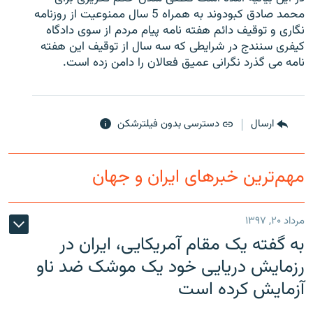
محمد صادق کبودوند به همراه 5 سال ممنوعیت از روزنامه
نگاری و توقیف دائم هفته نامه پیام مردم از سوی دادگاه
کیفری سنندج در شرایطی که سه سال از توقیف این هفته
نامه می گذرد نگرانی عمیق فعالان را دامن زده است.
زبان‌های دیگر
ارسال
دسترسی بدون فیلترشکن
مهم‌ترین خبرهای ایران و جهان
مرداد ۲۰, ۱۳۹۷
به گفته یک مقام آمریکایی، ایران در
رزمایش دریایی خود یک موشک ضد ناو
آزمایش کرده است