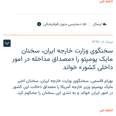
ادامه خبر
ارسال
دسترسی بدون فیلترشکن
مرداد ۰۱, ۱۳۹۷
سخنگوی وزارت خارجه ایران، سخنان
مایک پومپئو را «مصداق مداخله در امور
داخلی کشور» خواند
بهرام قاسمی، سخنگوی وزارت خارجه ایران، سخنان اخیر
مایک پومپئو وزیر خارجه آمریکا را مصداق دخالت این کشور
در امور ایران خواند و به تندی این سخنان را محکوم کرد.
ادامه خبر