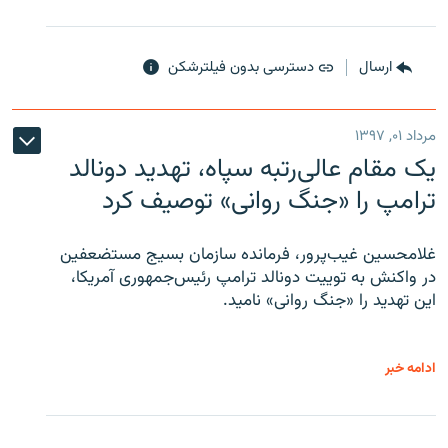
ارسال
دسترسی بدون فیلترشکن
مرداد ۰۱, ۱۳۹۷
یک مقام عالی‌رتبه سپاه، تهدید دونالد
ترامپ را «جنگ روانی» توصیف کرد
غلامحسین غیب‌پرور، فرمانده سازمان بسیج مستضعفین
در واکنش به توییت دونالد ترامپ رئیس‌جمهوری آمریکا،
این تهدید را «جنگ روانی» نامید.
ادامه خبر