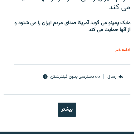
می کند
مایک پمپئو می گوید آمریکا صدای مردم ایران را می شنود و
از آنها حمایت می کند
ادامه خبر
ارسال
دسترسی بدون فیلترشکن
بیشتر