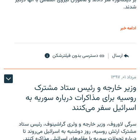
شدند.
ادامه خبر
ارسال
دسترسی بدون فیلترشکن
مرداد ۰۱, ۱۳۹۷
وزیر خارجه و رئیس‌ ستاد مشترک
روسیه برای مذاکرات درباره سوریه به
اسرائیل سفر می‌کنند
سرگی لاوروف، وزیر خارجه و ولری گراشینوف، رئیس ستاد
مشترک ارتش روسیه، روز دوشنبه به اسرائیل می‌روند تا
درباره تحولات سوریه با مقام‌های اسرائیلی مذاکره کنند.