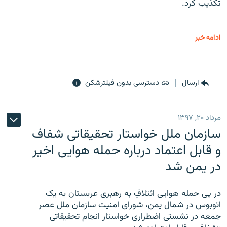
تکذیب کرد.
ادامه خبر
ارسال
دسترسی بدون فیلترشکن
مرداد ۲۰, ۱۳۹۷
سازمان ملل خواستار تحقیقاتی شفاف
و قابل اعتماد درباره حمله هوایی اخیر
در یمن شد
در پی حمله هوایی ائتلافِ به رهبری عربستان به یک
اتوبوس در شمال یمن، شورای امنیت سازمان ملل عصر
جمعه در نشستی اضطراری خواستار انجام تحقیقاتی