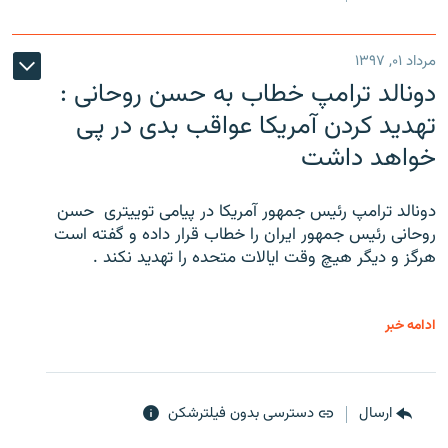
مرداد ۰۱, ۱۳۹۷
دونالد ترامپ خطاب به حسن روحانی :
تهدید کردن آمریکا عواقب بدی در پی
خواهد داشت
دونالد ترامپ رئیس جمهور آمریکا در پیامی توییتری ‌ حسن
روحانی رئیس جمهور ایران را خطاب قرار داده و گفته است
هرگز و دیگر هیچ وقت ایالات متحده را تهدید نکند .
ادامه خبر
ارسال
دسترسی بدون فیلترشکن