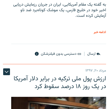
به گفته یک مقام آمریکایی، ایران در جریان رزمایش دریایی
اخیر خود در خلیج فارس، یک موشک کوتاه‌برد ضد ناو
آزمایش کرده است.
ادامه خبر
ارسال
دسترسی بدون فیلترشکن
مرداد ۲۰, ۱۳۹۷
ارزش پول ملی ترکیه در برابر دلار آمریکا
در یک روز ۱۸ درصد سقوط کرد