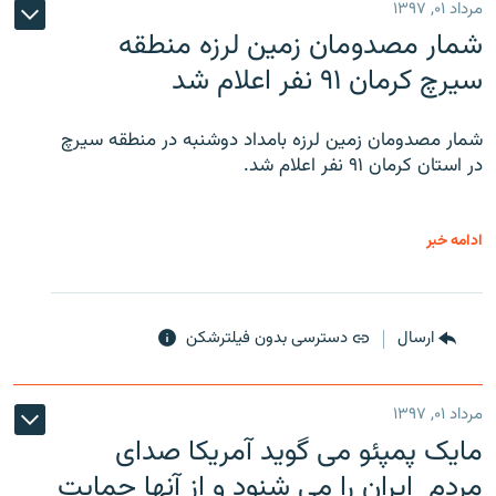
مرداد ۰۱, ۱۳۹۷
شمار مصدومان زمین لرزه منطقه
سیرچ کرمان ۹۱ نفر اعلام شد
شمار مصدومان زمین لرزه بامداد دوشنبه در منطقه سیرچ
در استان کرمان ۹۱ نفر اعلام شد.
ادامه خبر
ارسال
دسترسی بدون فیلترشکن
مرداد ۰۱, ۱۳۹۷
مایک پمپئو می گوید آمریکا صدای
مردم ایران را می شنود و از آنها حمایت