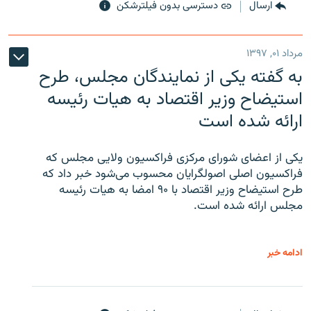
ارسال
دسترسی بدون فیلترشکن
مرداد ۰۱, ۱۳۹۷
به گفته یکی از نمایندگان مجلس، طرح
استیضاح وزیر اقتصاد به هیات رئیسه
ارائه شده است
یکی از اعضای شورای مرکزی فراکسیون ولایی مجلس که
فراکسیون اصلی اصولگرایان محسوب می‌شود خبر داد که
طرح استیضاح وزیر اقتصاد با ۹۰ امضا به هیات رئیسه
مجلس ارائه شده است.
ادامه خبر