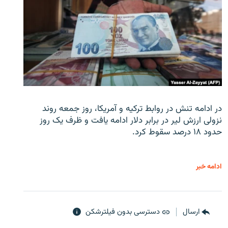
در ادامه تنش در روابط ترکیه و آمریکا، روز جمعه روند
نزولی ارزش لیر در برابر دلار ادامه یافت و ظرف یک روز
حدود ۱۸ درصد سقوط کرد.
ادامه خبر
ارسال
دسترسی بدون فیلترشکن