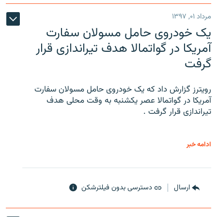
مرداد ۰۱, ۱۳۹۷
یک خودروی حامل مسولان سفارت
آمریکا در گواتمالا هدف تیراندازی قرار
گرفت
رویترز گزارش داد که یک خودروی حامل مسولان سفارت
آمریکا در گواتمالا عصر یکشنبه به وقت محلی هدف
تیراندازی قرار گرفت .
ادامه خبر
ارسال
دسترسی بدون فیلترشکن