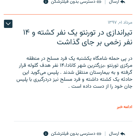
ارسال
دسترسی بدون فیلترشکن
مرداد ۰۱, ۱۳۹۷
تیراندازی در تورنتو یک نفر کشته و ۱۴
نفر زخمی بر جای گذاشت
در پی حمله شامگاه یکشنبه یک فرد مسلح در منطقه
مرکزی تورنتو ،‌بزرگترین شهر کانادا،۱۴ نفر هدف گلوله قرار
گرفته و به بیمارستان منتقل شدند . پلیس می‌گوید این
حادثه یک کشته داشته و فرد مسلح نیز دردرگیری با پلیس
جان خود را از دست داده است .
ادامه خبر
ارسال
دسترسی بدون فیلترشکن