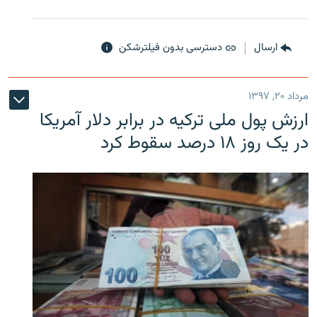
ارسال
دسترسی بدون فیلترشکن
مرداد ۲۰, ۱۳۹۷
ارزش پول ملی ترکیه در برابر دلار آمریکا
در یک روز ۱۸ درصد سقوط کرد