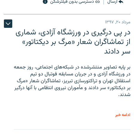
ارسال
دسترسی بدون فیلترشکن
مرداد ۲۰, ۱۳۹۷
در پی درگیری در ورزشگاه آزادی، شماری
از تماشاگران شعار «مرگ بر دیکتاتور»
سر دادند
بر پایه تصاویر منتشرشده در شبکه‌های اجتماعی، روز جمعه
در ورزشگاه آزادی و در جریان مسابقه فوتبال دو تیم
استقلال تهران و تراکتورسازی تبریز، تماشاگران شعار «مرگ
بر دیکتاتور» سر دادند و مأموران نیروی انتظامی با آنها درگیر
شدند.
ادامه خبر