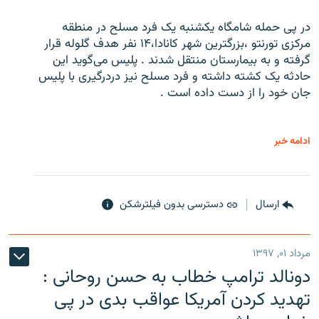
در پی حمله شامگاه یکشنبه یک فرد مسلح در منطقه
مرکزی تورنتو ،‌بزرگترین شهر کانادا،۱۴ نفر هدف گلوله قرار
گرفته و به بیمارستان منتقل شدند . پلیس می‌گوید این
حادثه یک کشته داشته و فرد مسلح نیز دردرگیری با پلیس
جان خود را از دست داده است .
ادامه خبر
ارسال
دسترسی بدون فیلترشکن
مرداد ۰۱, ۱۳۹۷
دونالد ترامپ خطاب به حسن روحانی :
تهدید کردن آمریکا عواقب بدی در پی