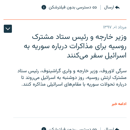
ارسال
دسترسی بدون فیلترشکن
مرداد ۰۱, ۱۳۹۷
وزیر خارجه و رئیس‌ ستاد مشترک
روسیه برای مذاکرات درباره سوریه به
اسرائیل سفر می‌کنند
سرگی لاوروف، وزیر خارجه و ولری گراشینوف، رئیس ستاد
مشترک ارتش روسیه، روز دوشنبه به اسرائیل می‌روند تا
درباره تحولات سوریه با مقام‌های اسرائیلی مذاکره کنند.
ادامه خبر
ارسال
دسترسی بدون فیلترشکن