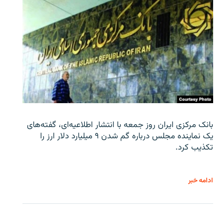
بانک مرکزی ایران روز جمعه با انتشار اطلاعیه‌ای، گفته‌های
یک نماینده مجلس درباره گم شدن ۹ میلیارد دلار ارز را
تکذیب کرد.
ادامه خبر