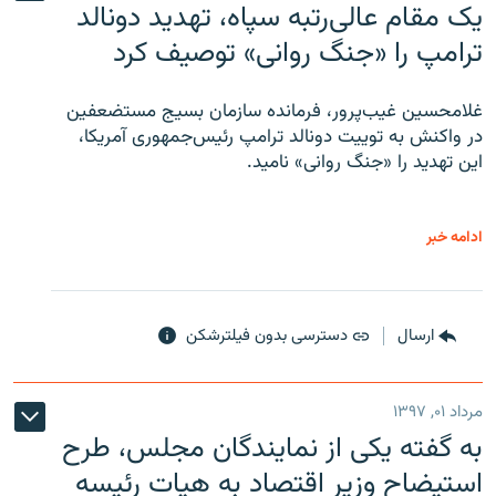
یک مقام عالی‌رتبه سپاه، تهدید دونالد
ترامپ را «جنگ روانی» توصیف کرد
غلامحسین غیب‌پرور، فرمانده سازمان بسیج مستضعفین
در واکنش به توییت دونالد ترامپ رئیس‌جمهوری آمریکا،
این تهدید را «جنگ روانی» نامید.
ادامه خبر
ارسال
دسترسی بدون فیلترشکن
مرداد ۰۱, ۱۳۹۷
به گفته یکی از نمایندگان مجلس، طرح
استیضاح وزیر اقتصاد به هیات رئیسه