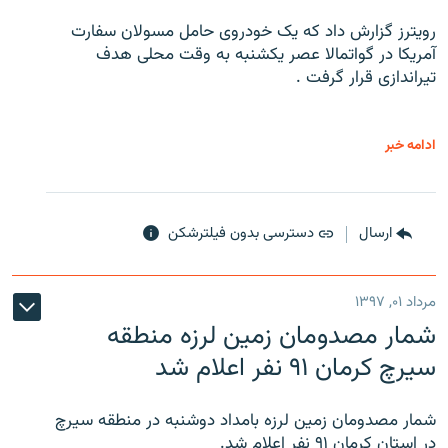
رویترز گزارش داد که یک خودروی حامل مسولان سفارت
آمریکا در گواتمالا عصر یکشنبه به وقت محلی هدف
تیراندازی قرار گرفت .
ادامه خبر
ارسال
دسترسی بدون فیلترشکن
مرداد ۰۱, ۱۳۹۷
شمار مصدومان زمین لرزه منطقه
سیرچ کرمان ۹۱ نفر اعلام شد
شمار مصدومان زمین لرزه بامداد دوشنبه در منطقه سیرچ
در استان کرمان ۹۱ نفر اعلام شد.