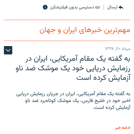
ارسال
دسترسی بدون فیلترشکن
مهم‌ترین خبرهای ایران و جهان
مرداد ۲۰, ۱۳۹۷
به گفته یک مقام آمریکایی، ایران در
رزمایش دریایی خود یک موشک ضد ناو
آزمایش کرده است
به گفته یک مقام آمریکایی، ایران در جریان رزمایش دریایی
اخیر خود در خلیج فارس، یک موشک کوتاه‌برد ضد ناو
آزمایش کرده است.
ادامه خبر