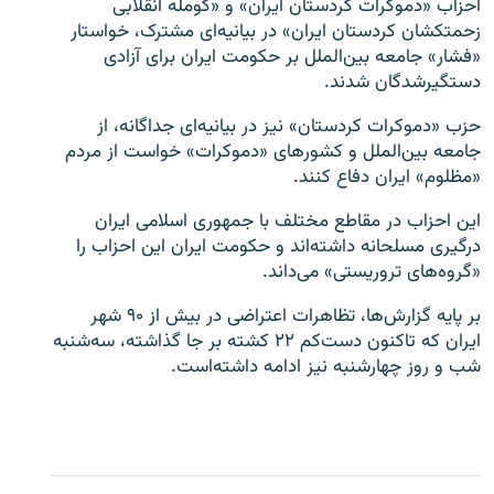
احزاب «دموکرات کردستان ایران» و «کومله انقلابی
زحمتکشان کردستان ایران» در بیانیه‌ای مشترک، خواستار
«فشار» جامعه بین‌الملل بر حکومت ایران برای آزادی
دستگیرشدگان شدند.
حزب «دموکرات کردستان» نیز در بیانیه‌ای جداگانه، از
زبان‌های دیگر
جامعه بین‌الملل و کشورهای «دموکرات» خواست از مردم
«مظلوم» ایران دفاع کنند.
این احزاب در مقاطع مختلف با جمهوری اسلامی ایران
درگیری مسلحانه داشته‌اند و حکومت ایران این احزاب را
«گروه‌های تروریستی» می‌داند.
بر پایه گزارش‌ها، تظاهرات اعتراضی در بیش از ۹۰ شهر
ایران که تاکنون دست‌کم ۲۲ کشته بر جا گذاشته، سه‌شنبه
شب و روز چهارشنبه نیز ادامه داشته‌است.