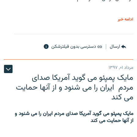
ادامه خبر
ارسال
دسترسی بدون فیلترشکن
مرداد ۰۱, ۱۳۹۷
مایک پمپئو می گوید آمریکا صدای
مردم ایران را می شنود و از آنها حمایت
می کند
مایک پمپئو می گوید آمریکا صدای مردم ایران را می شنود و
از آنها حمایت می کند