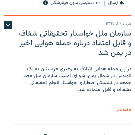
ارسال
دسترسی بدون فیلترشکن
مرداد ۲۰, ۱۳۹۷
سازمان ملل خواستار تحقیقاتی شفاف
و قابل اعتماد درباره حمله هوایی اخیر
در یمن شد
در پی حمله هوایی ائتلافِ به رهبری عربستان به یک
اتوبوس در شمال یمن، شورای امنیت سازمان ملل عصر
جمعه در نشستی اضطراری خواستار انجام تحقیقاتی
«شفاف و قابل اعتماد» شد.
ادامه خبر