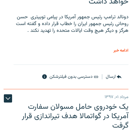
خواهد داشت
دونالد ترامپ رئیس جمهور آمریکا در پیامی توییتری ‌ حسن
روحانی رئیس جمهور ایران را خطاب قرار داده و گفته است
هرگز و دیگر هیچ وقت ایالات متحده را تهدید نکند .
ادامه خبر
ارسال
دسترسی بدون فیلترشکن
مرداد ۰۱, ۱۳۹۷
یک خودروی حامل مسولان سفارت
آمریکا در گواتمالا هدف تیراندازی قرار
گرفت