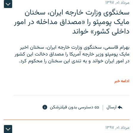
مرداد ۰۱, ۱۳۹۷
سخنگوی وزارت خارجه ایران، سخنان
مایک پومپئو را «مصداق مداخله در امور
داخلی کشور» خواند
بهرام قاسمی، سخنگوی وزارت خارجه ایران، سخنان اخیر
مایک پومپئو وزیر خارجه آمریکا را مصداق دخالت این کشور
در امور ایران خواند و به تندی این سخنان را محکوم کرد.
ادامه خبر
ارسال
دسترسی بدون فیلترشکن
مرداد ۰۱, ۱۳۹۷