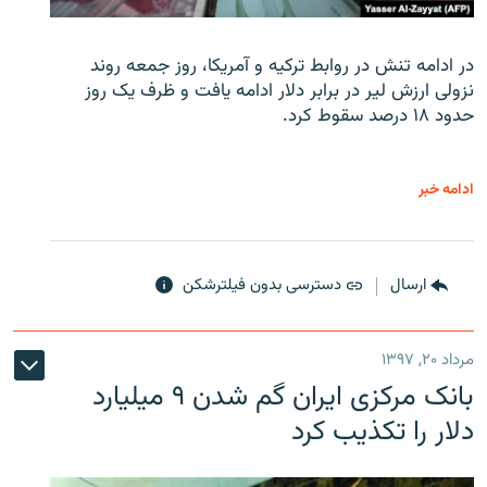
در ادامه تنش در روابط ترکیه و آمریکا، روز جمعه روند
نزولی ارزش لیر در برابر دلار ادامه یافت و ظرف یک روز
حدود ۱۸ درصد سقوط کرد.
ادامه خبر
ارسال
دسترسی بدون فیلترشکن
مرداد ۲۰, ۱۳۹۷
بانک مرکزی ایران گم شدن ۹ میلیارد
دلار را تکذیب کرد