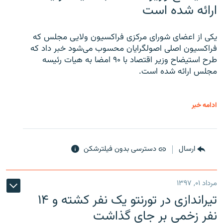
ارائه شده است
یکی از اعضای شورای مرکزی فراکسیون ولایی مجلس که
فراکسیون اصلی اصولگرایان محسوب می‌شود خبر داد که
طرح استیضاح وزیر اقتصاد با ۹۰ امضا به هیات رئیسه
مجلس ارائه شده است.
ادامه خبر
ارسال
دسترسی بدون فیلترشکن
مرداد ۰۱, ۱۳۹۷
تیراندازی در تورنتو یک نفر کشته و ۱۴
نفر زخمی بر جای گذاشت