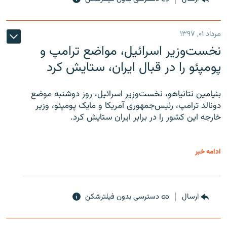
مرداد ۰۱, ۱۳۹۷
نخست‌وزیر اسرائیل، مواضع ترامپ و
پومپئو را در قبال ایران، ستایش کرد
بنیامین نتانیاهو، نخست‌وزیر اسرائیل، روز دوشنبه موضع
دونالد ترامپ، رئیس‌جمهوری آمریکا و مایک پومپئو، وزیر
خارجه این کشور را در برابر ایران ستایش کرد.
ادامه خبر
ارسال
دسترسی بدون فیلترشکن