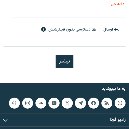
ادامه خبر
ارسال
دسترسی بدون فیلترشکن
بیشتر
به ما بپیوندید
رادیو فردا