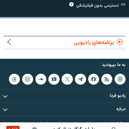
دسترسی بدون فیلترشکن
زبان‌های دیگر
برنامه‌های رادیویی
به ما بپیوندید
رادیو فردا
درباره
© ۲۰۲۶ تمام حقوق این وب‌سایت، بر اساس مقررات کپی‌رایت، برای رادیو فردا