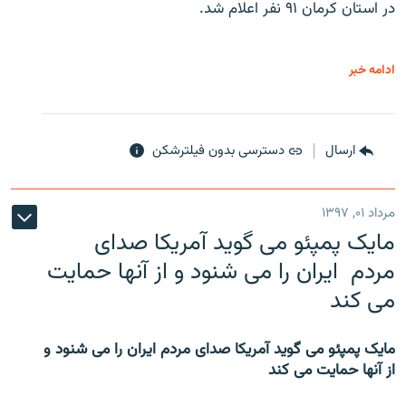
در استان کرمان ۹۱ نفر اعلام شد.
ادامه خبر
ارسال
دسترسی بدون فیلترشکن
مرداد ۰۱, ۱۳۹۷
مایک پمپئو می گوید آمریکا صدای
مردم ایران را می شنود و از آنها حمایت
می کند
مایک پمپئو می گوید آمریکا صدای مردم ایران را می شنود و
از آنها حمایت می کند