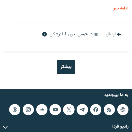
ادامه خبر
ارسال
دسترسی بدون فیلترشکن
بیشتر
به ما بپیوندید
رادیو فردا