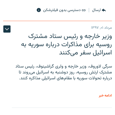
ارسال
دسترسی بدون فیلترشکن
مرداد ۰۱, ۱۳۹۷
وزیر خارجه و رئیس‌ ستاد مشترک
روسیه برای مذاکرات درباره سوریه به
اسرائیل سفر می‌کنند
سرگی لاوروف، وزیر خارجه و ولری گراشینوف، رئیس ستاد
مشترک ارتش روسیه، روز دوشنبه به اسرائیل می‌روند تا
درباره تحولات سوریه با مقام‌های اسرائیلی مذاکره کنند.
ادامه خبر