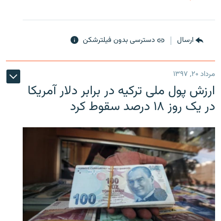
ارسال
دسترسی بدون فیلترشکن
مرداد ۲۰, ۱۳۹۷
ارزش پول ملی ترکیه در برابر دلار آمریکا
در یک روز ۱۸ درصد سقوط کرد