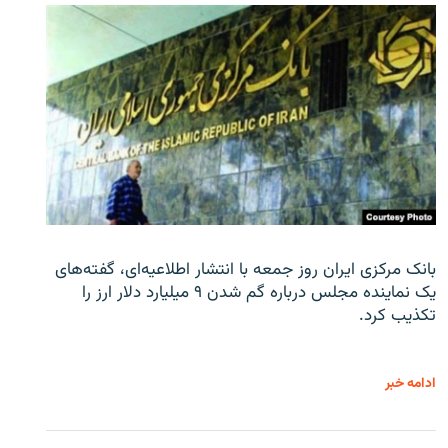
بانک مرکزی ایران روز جمعه با انتشار اطلاعیه‌ای، گفته‌های
یک نماینده مجلس درباره گم شدن ۹ میلیارد دلار ارز را
تکذیب کرد.
ادامه خبر