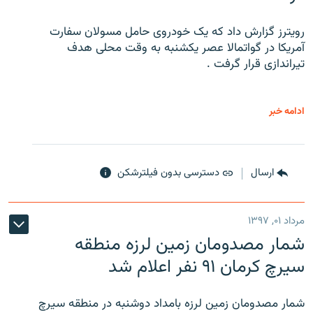
رویترز گزارش داد که یک خودروی حامل مسولان سفارت
آمریکا در گواتمالا عصر یکشنبه به وقت محلی هدف
تیراندازی قرار گرفت .
ادامه خبر
ارسال
دسترسی بدون فیلترشکن
مرداد ۰۱, ۱۳۹۷
شمار مصدومان زمین لرزه منطقه
سیرچ کرمان ۹۱ نفر اعلام شد
شمار مصدومان زمین لرزه بامداد دوشنبه در منطقه سیرچ