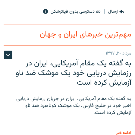
ارسال
دسترسی بدون فیلترشکن
مهم‌ترین خبرهای ایران و جهان
مرداد ۲۰, ۱۳۹۷
به گفته یک مقام آمریکایی، ایران در
رزمایش دریایی خود یک موشک ضد ناو
آزمایش کرده است
به گفته یک مقام آمریکایی، ایران در جریان رزمایش دریایی
اخیر خود در خلیج فارس، یک موشک کوتاه‌برد ضد ناو
آزمایش کرده است.
ادامه خبر