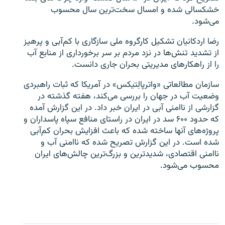
خشکسالی شده و امسال سخت‌ترین سال محسوب
می‌شود.
رضا اردکانیان تشکیل کارگروه ملی سازگاری با کم‌آبی و پرهیز
از تشدید تنش‌ها در نزد مردم بر سر برخورداری از منابع آب
زبان‌های دیگر
را از راهکارهای مدیریتی بحران جاری دانست.
سازمان مطالعاتی «واترپالِتیکس» در آمریکا که ثبات راهبردی
وضعیت آب در جهان را بررسی می‌کند، هفته گذشته در
گزارشی از ناامنی آبی در ایران خبر داد. در این گزارش آمده
که حدود ۶۰۰ سد در ایران در راستای منافع سپاه پاسداران و
پروژه‌های آنها ساخته شده که باعث افزایش بحران کم‌آبی
شده است. در این گزارش تصریح شده که ناامنی آب و
ناامنی اقتصادی، شدیدترین و بزرگ‌ترین چالش‌های ایران
محسوب می‌شود.