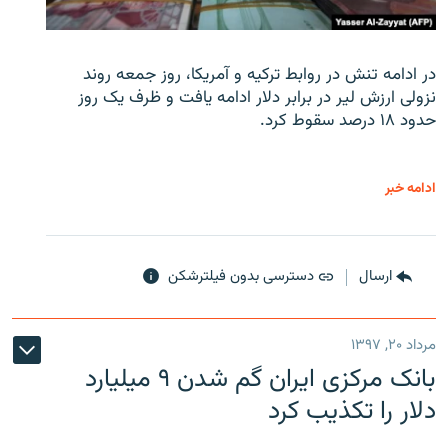
در ادامه تنش در روابط ترکیه و آمریکا، روز جمعه روند
نزولی ارزش لیر در برابر دلار ادامه یافت و ظرف یک روز
حدود ۱۸ درصد سقوط کرد.
ادامه خبر
ارسال
دسترسی بدون فیلترشکن
مرداد ۲۰, ۱۳۹۷
بانک مرکزی ایران گم شدن ۹ میلیارد
دلار را تکذیب کرد