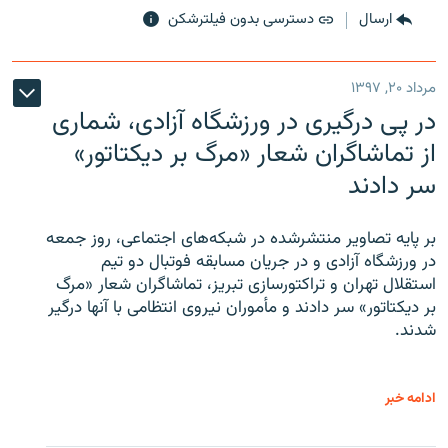
ارسال
دسترسی بدون فیلترشکن
مرداد ۲۰, ۱۳۹۷
در پی درگیری در ورزشگاه آزادی، شماری
از تماشاگران شعار «مرگ بر دیکتاتور»
سر دادند
بر پایه تصاویر منتشرشده در شبکه‌های اجتماعی، روز جمعه
در ورزشگاه آزادی و در جریان مسابقه فوتبال دو تیم
استقلال تهران و تراکتورسازی تبریز، تماشاگران شعار «مرگ
بر دیکتاتور» سر دادند و مأموران نیروی انتظامی با آنها درگیر
شدند.
ادامه خبر