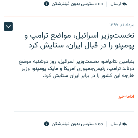
ارسال
دسترسی بدون فیلترشکن
مرداد ۰۱, ۱۳۹۷
نخست‌وزیر اسرائیل، مواضع ترامپ و
پومپئو را در قبال ایران، ستایش کرد
بنیامین نتانیاهو، نخست‌وزیر اسرائیل، روز دوشنبه موضع
دونالد ترامپ، رئیس‌جمهوری آمریکا و مایک پومپئو، وزیر
خارجه این کشور را در برابر ایران ستایش کرد.
ادامه خبر
ارسال
دسترسی بدون فیلترشکن