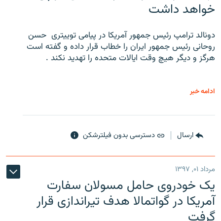
خواهد داشت
دونالد ترامپ رئیس جمهور آمریکا در پیامی توییتری ‌ حسن
روحانی رئیس جمهور ایران را خطاب قرار داده و گفته است
هرگز و دیگر هیچ وقت ایالات متحده را تهدید نکند .
ادامه خبر
ارسال
دسترسی بدون فیلترشکن
مرداد ۰۱, ۱۳۹۷
یک خودروی حامل مسولان سفارت
آمریکا در گواتمالا هدف تیراندازی قرار
گرفت