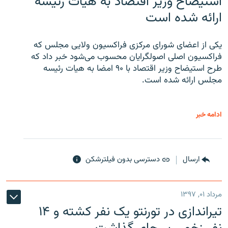
استیضاح وزیر اقتصاد به هیات رئیسه
ارائه شده است
یکی از اعضای شورای مرکزی فراکسیون ولایی مجلس که
فراکسیون اصلی اصولگرایان محسوب می‌شود خبر داد که
طرح استیضاح وزیر اقتصاد با ۹۰ امضا به هیات رئیسه
مجلس ارائه شده است.
ادامه خبر
ارسال
دسترسی بدون فیلترشکن
مرداد ۰۱, ۱۳۹۷
تیراندازی در تورنتو یک نفر کشته و ۱۴