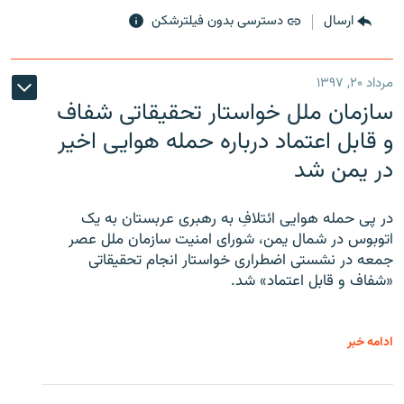
ارسال
دسترسی بدون فیلترشکن
مرداد ۲۰, ۱۳۹۷
سازمان ملل خواستار تحقیقاتی شفاف
و قابل اعتماد درباره حمله هوایی اخیر
در یمن شد
در پی حمله هوایی ائتلافِ به رهبری عربستان به یک
اتوبوس در شمال یمن، شورای امنیت سازمان ملل عصر
جمعه در نشستی اضطراری خواستار انجام تحقیقاتی
«شفاف و قابل اعتماد» شد.
ادامه خبر