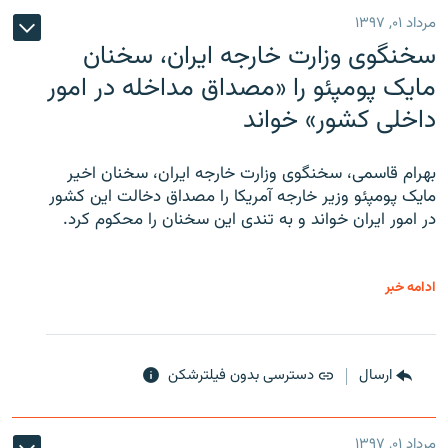
مرداد ۰۱, ۱۳۹۷
سخنگوی وزارت خارجه ایران، سخنان
مایک پومپئو را «مصداق مداخله در امور
داخلی کشور» خواند
بهرام قاسمی، سخنگوی وزارت خارجه ایران، سخنان اخیر
مایک پومپئو وزیر خارجه آمریکا را مصداق دخالت این کشور
در امور ایران خواند و به تندی این سخنان را محکوم کرد.
ادامه خبر
ارسال
دسترسی بدون فیلترشکن
مرداد ۰۱, ۱۳۹۷