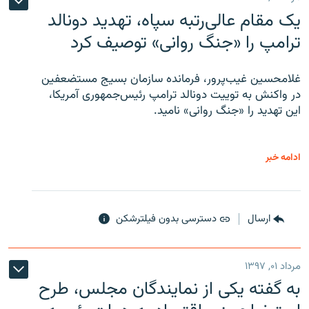
یک مقام عالی‌رتبه سپاه، تهدید دونالد
ترامپ را «جنگ روانی» توصیف کرد
غلامحسین غیب‌پرور، فرمانده سازمان بسیج مستضعفین
در واکنش به توییت دونالد ترامپ رئیس‌جمهوری آمریکا،
این تهدید را «جنگ روانی» نامید.
ادامه خبر
ارسال
دسترسی بدون فیلترشکن
مرداد ۰۱, ۱۳۹۷
به گفته یکی از نمایندگان مجلس، طرح