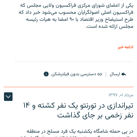
یکی از اعضای شورای مرکزی فراکسیون ولایی مجلس که
فراکسیون اصلی اصولگرایان محسوب می‌شود خبر داد که
طرح استیضاح وزیر اقتصاد با ۹۰ امضا به هیات رئیسه
مجلس ارائه شده است.
ادامه خبر
ارسال
دسترسی بدون فیلترشکن
مرداد ۰۱, ۱۳۹۷
تیراندازی در تورنتو یک نفر کشته و ۱۴
نفر زخمی بر جای گذاشت
در پی حمله شامگاه یکشنبه یک فرد مسلح در منطقه