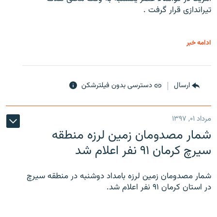
تیراندازی قرار گرفت .
ادامه خبر
ارسال
دسترسی بدون فیلترشکن
مرداد ۰۱, ۱۳۹۷
شمار مصدومان زمین لرزه منطقه
سیرچ کرمان ۹۱ نفر اعلام شد
شمار مصدومان زمین لرزه بامداد دوشنبه در منطقه سیرچ
در استان کرمان ۹۱ نفر اعلام شد.