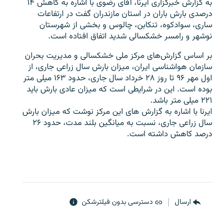
به گزارش خبرگزاری ایرنا، آقای رضوی با اشاره به کاهش ۱۴
درصدی بارش باران در استان مازندران گفت در ارتفاعات
ساری، سوادکوه، تنکابن، چالوس و بخشی از شهرستان
نوشهر و رامسر خشکسالی شدید اتفاق افتاده است
.
بر اساس گزارش‌های مرکز ملی خشکسالی و مدیریت بحران
زبان‌های دیگر
سازمان هواشناسی ایران، میزان بارش سال زراعی جاری، از
اول مهر ۹۶ تا روز ۲۸ خرداد سال جاری، حدود ۱۶۳ میلی متر
بوده است. این در شرایطی است که میزان عادی بارش باید
۲۲۱ میلی متر باشد.
ایرنا با اشاره به گزارش های این مرکز نوشت که میزان بارش
سال زراعی جاری، نسبت به میانگین بلند مدت، حدود ۲۶
درصد کاهش داشته است
.
ارسال
دسترسی بدون فیلترشکن