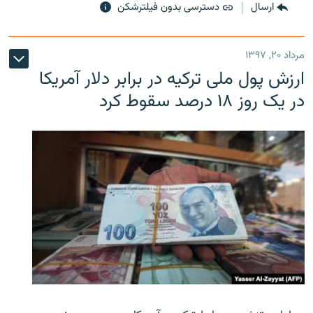
ارسال
دسترسی بدون فیلترشکن
مرداد ۲۰, ۱۳۹۷
ارزش پول ملی ترکیه در برابر دلار آمریکا
در یک روز ۱۸ درصد سقوط کرد