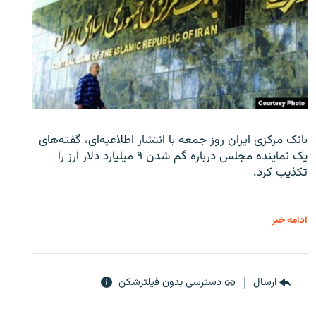
بانک مرکزی ایران روز جمعه با انتشار اطلاعیه‌ای، گفته‌های
یک نماینده مجلس درباره گم شدن ۹ میلیارد دلار ارز را
تکذیب کرد.
ادامه خبر
ارسال
دسترسی بدون فیلترشکن