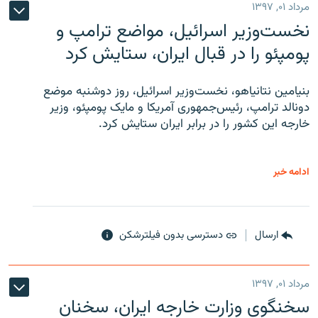
مرداد ۰۱, ۱۳۹۷
نخست‌وزیر اسرائیل، مواضع ترامپ و
پومپئو را در قبال ایران، ستایش کرد
بنیامین نتانیاهو، نخست‌وزیر اسرائیل، روز دوشنبه موضع
دونالد ترامپ، رئیس‌جمهوری آمریکا و مایک پومپئو، وزیر
خارجه این کشور را در برابر ایران ستایش کرد.
ادامه خبر
ارسال
دسترسی بدون فیلترشکن
مرداد ۰۱, ۱۳۹۷
سخنگوی وزارت خارجه ایران، سخنان