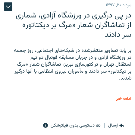
مرداد ۲۰, ۱۳۹۷
در پی درگیری در ورزشگاه آزادی، شماری
از تماشاگران شعار «مرگ بر دیکتاتور»
سر دادند
بر پایه تصاویر منتشرشده در شبکه‌های اجتماعی، روز جمعه
در ورزشگاه آزادی و در جریان مسابقه فوتبال دو تیم
استقلال تهران و تراکتورسازی تبریز، تماشاگران شعار «مرگ
بر دیکتاتور» سر دادند و مأموران نیروی انتظامی با آنها درگیر
شدند.
ادامه خبر
ارسال
دسترسی بدون فیلترشکن