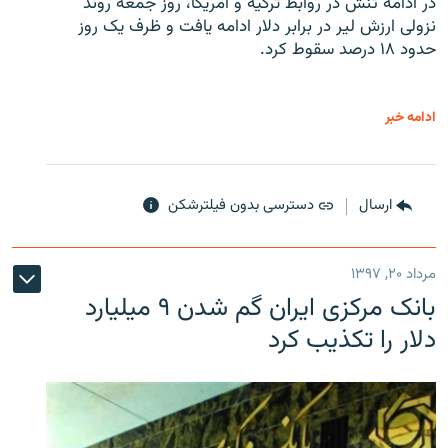
در ادامه تنش در روابط ترکیه و آمریکا، روز جمعه روند
نزولی ارزش لیر در برابر دلار ادامه یافت و ظرف یک روز
حدود ۱۸ درصد سقوط کرد.
ادامه خبر
ارسال
دسترسی بدون فیلترشکن
مرداد ۲۰, ۱۳۹۷
بانک مرکزی ایران گم شدن ۹ میلیارد
دلار را تکذیب کرد