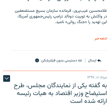
غلامحسین غیب‌پرور، فرمانده سازمان بسیج مستضعفین
در واکنش به توییت دونالد ترامپ رئیس‌جمهوری آمریکا،
این تهدید را «جنگ روانی» نامید.
ادامه خبر
ارسال
دسترسی بدون فیلترشکن
مرداد ۰۱, ۱۳۹۷
به گفته یکی از نمایندگان مجلس، طرح
استیضاح وزیر اقتصاد به هیات رئیسه
ارائه شده است