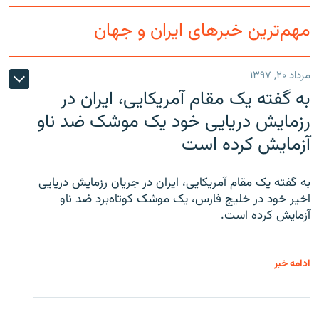
مهم‌ترین خبرهای ایران و جهان
مرداد ۲۰, ۱۳۹۷
به گفته یک مقام آمریکایی، ایران در
رزمایش دریایی خود یک موشک ضد ناو
آزمایش کرده است
به گفته یک مقام آمریکایی، ایران در جریان رزمایش دریایی
اخیر خود در خلیج فارس، یک موشک کوتاه‌برد ضد ناو
آزمایش کرده است.
ادامه خبر