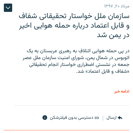
مرداد ۲۰, ۱۳۹۷
سازمان ملل خواستار تحقیقاتی شفاف
و قابل اعتماد درباره حمله هوایی اخیر
در یمن شد
در پی حمله هوایی ائتلافِ به رهبری عربستان به یک
اتوبوس در شمال یمن، شورای امنیت سازمان ملل عصر
جمعه در نشستی اضطراری خواستار انجام تحقیقاتی
«شفاف و قابل اعتماد» شد.
ادامه خبر
ارسال
دسترسی بدون فیلترشکن