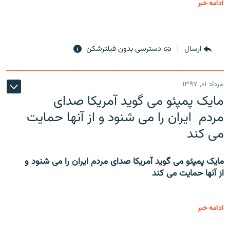
ادامه خبر
ارسال
دسترسی بدون فیلترشکن
مرداد ۰۱, ۱۳۹۷
مایک پمپئو می گوید آمریکا صدای
مردم ایران را می شنود و از آنها حمایت
می کند
مایک پمپئو می گوید آمریکا صدای مردم ایران را می شنود و
از آنها حمایت می کند
ادامه خبر