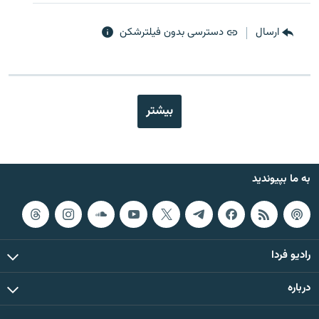
ارسال
دسترسی بدون فیلترشکن
بیشتر
به ما بپیوندید
رادیو فردا
درباره