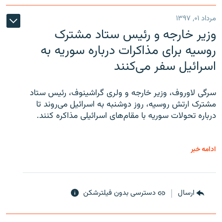
مرداد ۰۱, ۱۳۹۷
وزیر خارجه و رئیس‌ ستاد مشترک
روسیه برای مذاکرات درباره سوریه به
اسرائیل سفر می‌کنند
سرگی لاوروف، وزیر خارجه و ولری گراشینوف، رئیس ستاد
مشترک ارتش روسیه، روز دوشنبه به اسرائیل می‌روند تا
درباره تحولات سوریه با مقام‌های اسرائیلی مذاکره کنند.
ادامه خبر
ارسال
دسترسی بدون فیلترشکن