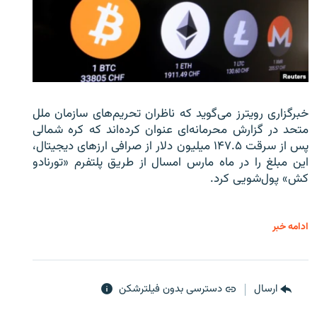
خبرگزاری رویترز می‌گوید که ناظران تحریم‌های سازمان ملل
متحد در گزارش محرمانه‌ای عنوان کرده‌اند که کره شمالی
پس از سرقت ۱۴۷.۵ میلیون دلار از صرافی ارزهای دیجیتال،
این مبلغ را در ماه مارس امسال از طریق پلتفرم «تورنادو
کش» پول‌شویی کرد.
ادامه خبر
ارسال
دسترسی بدون فیلترشکن