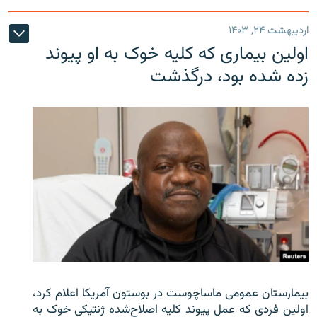
اردیبهشت ۲۴, ۱۴۰۳
اولین بیماری که کلیه خوک به او پیوند
زده شده بود، درگذشت
بیمارستان عمومی ماساچوست در بوستون آمریکا اعلام کرد،
اولین فردی که عمل پیوند کلیه اصلاح‌شده ژنتیکی خوک به