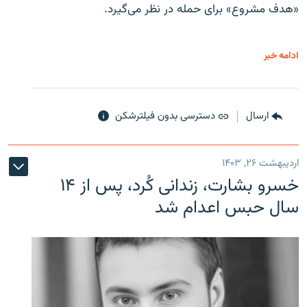
«هدف مشروع» برای حمله در نظر می‌گیرد.
ادامه خبر
ارسال
دسترسی بدون فیلترشکن
اردیبهشت ۲۶, ۱۴۰۳
خسرو بشارت، زندانی کُرد، پس از ۱۴
سال حبس اعدام شد