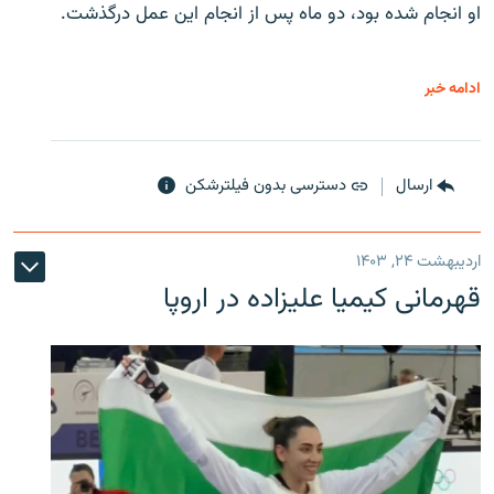
او انجام شده بود، دو ماه پس از انجام این عمل درگذشت.
ادامه خبر
ارسال
دسترسی بدون فیلترشکن
اردیبهشت ۲۴, ۱۴۰۳
قهرمانی کیمیا علیزاده در اروپا