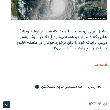
ساحل غربی پرجمعیت فلوریدا که هنوز از توفند ویرانگر
هلین که کمتر از دو هفته پیش رخ داد در شوک به‌سر
می‌برد ، اینک خود را برای برخورد طوفان در منطقه خلیج
تامپا در روز چهارشنبه آماده می‌کند.
ادامه خبر
ارسال
دسترسی بدون فیلترشکن
مهر ۰۴, ۱۴۰۳