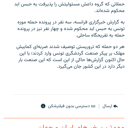
حملاتی که گروه داعش مسئولیتش را پذیرفت به حبس ابد
محکوم شده‌اند.
به گزارش خبرگزاری فرانسه، سه نفر در پرونده حمله موزه
تونس به حبس ابد محکوم شده و چهار نفر نیز در پرونده
حمله به تفریحگاه ساحلی.
هر دو حمله که تروریستی توصیف شدند ضربه‌ای کمابیش
مهلک بر پیکر صنعت گردشگری تونس وارد کردند؛ با این
حال اکنون گزارش‌ها حاکی از این است که این صنعت بار
دیگر دارد در این کشور جان می‌گیرد.
ارسال
دسترسی بدون فیلترشکن