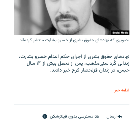
تصویری که نهادهای حقوق بشری از خسرو بشارت منتشر کرده‌اند
نهادهای حقوق بشری از اجرای حکم اعدام خسرو بشارت،
زندانی کُرد سنی‌مذهب، پس از تحمل بیش از ۱۴ سال
حبس، در زندان قزلحصار کرج خبر دادند.
ادامه خبر
ارسال
دسترسی بدون فیلترشکن