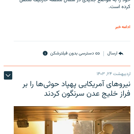
کرده است.
ادامه خبر
ارسال
دسترسی بدون فیلترشکن
اردیبهشت ۲۴, ۱۴۰۳
نیروهای آمریکایی پهپاد حوثی‌ها را بر
فراز خلیج عدن سرنگون کردند