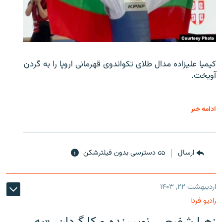
کیمیا علیزاده مدال طلای تکواندوی قهرمانی اروپا را به گردن
آویخت.
ادامه خبر
ارسال
دسترسی بدون فیلترشکن
اردیبهشت ۲۲, ۱۴۰۳
رادیو فردا