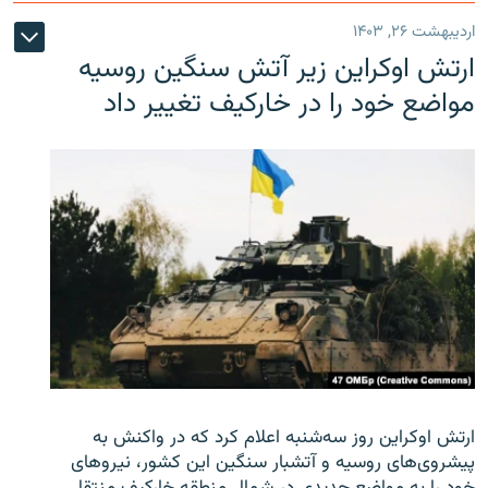
اردیبهشت ۲۶, ۱۴۰۳
ارتش اوکراین زیر آتش سنگین روسیه
مواضع خود را در خارکیف تغییر داد
ارتش اوکراین روز سه‌شنبه اعلام کرد که در واکنش به
پیشروی‌های روسیه و آتشبار سنگین این کشور، نیروهای
خود را به مواضع جدیدی در شمال منطقه خارکیف منتقل