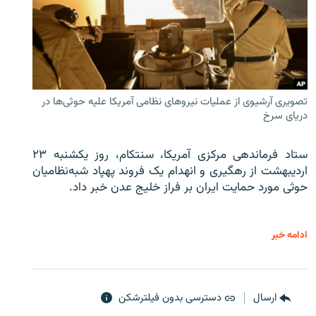
تصویری آرشیوی از عملیات نیروهای نظامی آمریکا علیه حوثی‌ها در
دریای سرخ
ستاد فرماندهی مرکزی آمریکا، سنتکام، روز یکشنبه ۲۳
اردیبهشت از رهگیری و انهدام یک فروند پهپاد شبه‌نظامیان
حوثی‌ مورد حمایت ایران بر فراز خلیج عدن خبر داد.
ادامه خبر
ارسال
دسترسی بدون فیلترشکن