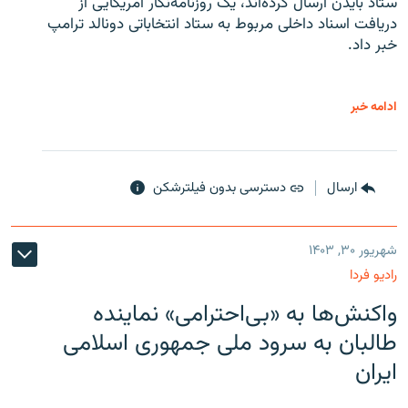
ستاد بایدن ارسال کرده‌اند، یک روزنامه‌نگار آمریکایی از
دریافت اسناد داخلی مربوط به ستاد انتخاباتی دونالد ترامپ
خبر داد.
ادامه خبر
ارسال
دسترسی بدون فیلترشکن
شهریور ۳۰, ۱۴۰۳
رادیو فردا
واکنش‌ها به «بی‌احترامی» نماینده
طالبان به سرود ملی جمهوری اسلامی
ایران