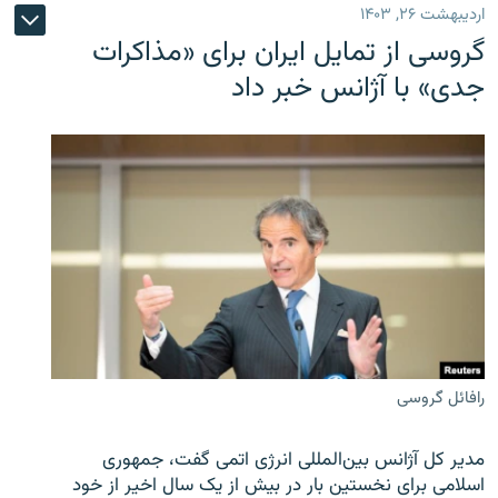
اردیبهشت ۲۶, ۱۴۰۳
گروسی از تمایل ایران برای «مذاکرات
جدی» با آژانس خبر داد
رافائل گروسی
مدیر کل آژانس بین‌المللی انرژی اتمی گفت، جمهوری
اسلامی برای نخستین بار در بیش از یک سال اخیر از خود