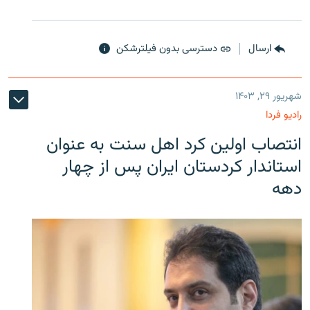
ارسال
دسترسی بدون فیلترشکن
شهریور ۲۹, ۱۴۰۳
رادیو فردا
انتصاب اولین کرد اهل سنت به عنوان
استاندار کردستان ایران پس از چهار
دهه