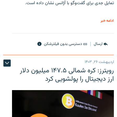
تمایل جدی برای گفت‌وگو با آژانس نشان داده است.
ادامه خبر
ارسال
دسترسی بدون فیلترشکن
اردیبهشت ۲۶, ۱۴۰۳
رویترز: کره شمالی ۱۴۷.۵ میلیون دلار
ارز دیجیتال را پولشویی کرد