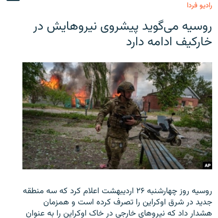
رادیو فردا
روسیه می‌گوید پیشروی نیروهایش در
خارکیف ادامه دارد
روسیه روز چهارشنبه ۲۶ اردیبهشت اعلام کرد که سه منطقه
جدید در شرق اوکراین را تصرف کرده است و همزمان
هشدار داد که نیروهای خارجی در خاک اوکراین را به عنوان