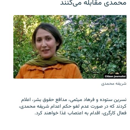
محمدی مقابله می‌کنند
شریفه محمدی
نسرین ستوده و فرهاد میثمی، مدافع حقوق بشر، اعلام
کردند که در صورت عدم لغو حکم اعدام شریفه محمدی،
فعال کارگری، اقدام به اعتصاب غذا خواهند کرد.