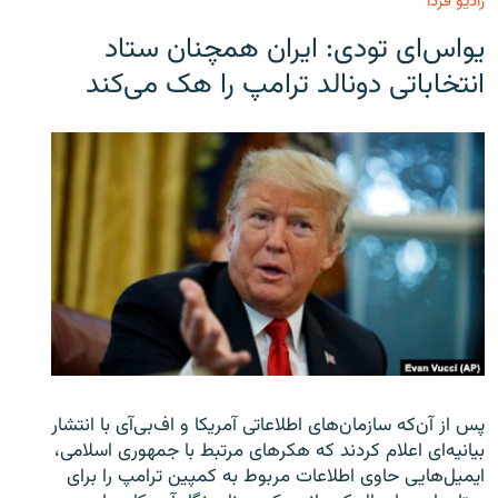
رادیو فردا
یو‌اس‌ای تودی: ایران همچنان ستاد
انتخاباتی دونالد ترامپ را هک می‌کند
پس از آن‌که سازمان‌های اطلاعاتی آمریکا و اف‌بی‌آی با انتشار
بیانیه‌ای اعلام کردند که هکرهای مرتبط با جمهوری اسلامی،
ایمیل‌هایی حاوی اطلاعات مربوط به کمپین ترامپ را برای