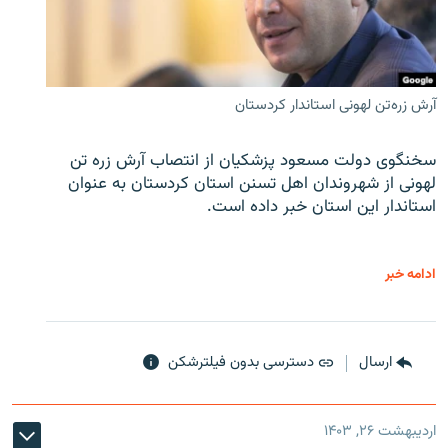
آرش زره‌تن لهونی استاندار کردستان
سخنگوی دولت مسعود پزشکیان از انتصاب آرش زره تن
لهونی از شهروندان اهل تسنن استان کردستان به عنوان
استاندار این استان خبر داده است.
ادامه خبر
ارسال
دسترسی بدون فیلترشکن
اردیبهشت ۲۶, ۱۴۰۳