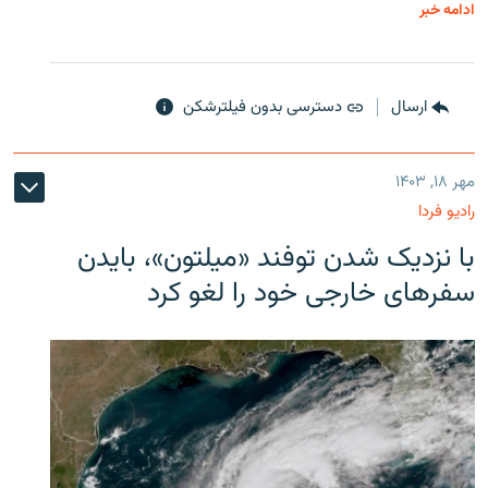
ادامه خبر
ارسال
دسترسی بدون فیلترشکن
مهر ۱۸, ۱۴۰۳
رادیو فردا
با نزدیک شدن توفند «میلتون»، بایدن
سفرهای خارجی خود را لغو کرد