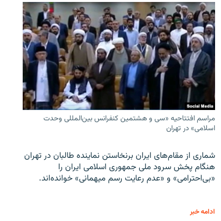
مراسم افتتاحیه «سی و هشتمین کنفرانس بین‌المللی وحدت
اسلامی» در تهران
شماری از مقام‌های ایران برنخاستن نماینده طالبان در تهران
هنگام پخش سرود ملی جمهوری اسلامی ایران را
«بی‌احترامی» و «عدم رعایت رسم میهمانی» خوانده‌اند.
ادامه خبر