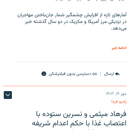
آمارهای تازه از افزایش چشمگیر شمار جان‌باختن مهاجران
در نزدیکی مرز آمریکا و مکزیک در دو سال گذشته خبر
می‌دهد.
ادامه خبر
ارسال
دسترسی بدون فیلترشکن
مهر ۱۹, ۱۴۰۳
رادیو فردا
فرهاد میثمی و نسرین ستوده با
اعتصاب غذا با حکم اعدام شریفه