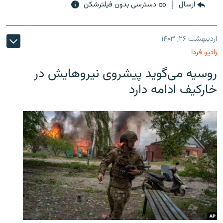
ارسال
دسترسی بدون فیلترشکن
اردیبهشت ۲۶, ۱۴۰۳
رادیو فردا
روسیه می‌گوید پیشروی نیروهایش در
خارکیف ادامه دارد