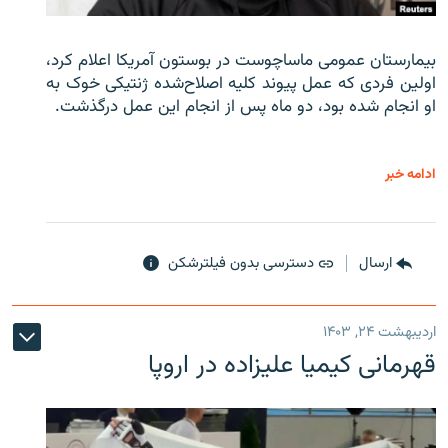
بیمارستان عمومی ماساچوست در بوستون آمریکا اعلام کرد،
اولین فردی که عمل پیوند کلیه اصلاح‌شده ژنتیکی خوک به
او انجام شده بود، دو ماه پس از انجام این عمل درگذشت.
ادامه خبر
ارسال
دسترسی بدون فیلترشکن
اردیبهشت ۲۴, ۱۴۰۳
قهرمانی کیمیا علیزاده در اروپا