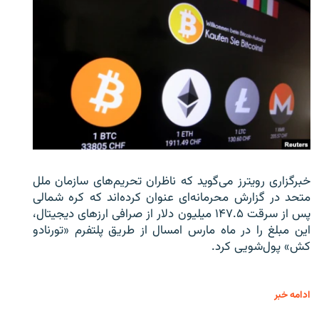
خبرگزاری رویترز می‌گوید که ناظران تحریم‌های سازمان ملل
متحد در گزارش محرمانه‌ای عنوان کرده‌اند که کره شمالی
پس از سرقت ۱۴۷.۵ میلیون دلار از صرافی ارزهای دیجیتال،
این مبلغ را در ماه مارس امسال از طریق پلتفرم «تورنادو
کش» پول‌شویی کرد.
ادامه خبر