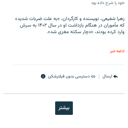
خود را شرح داده بود
زهرا شفیعی، نویسنده و کارگردان، «به علت ضربات شدید»
که مأموران در هنگام بازداشت او در سال ۱۴۰۲ به سرش
وارد کرده بودند، «دچار سکته مغزی شد».
ادامه خبر
ارسال
دسترسی بدون فیلترشکن
بیشتر