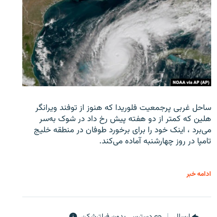
ساحل غربی پرجمعیت فلوریدا که هنوز از توفند ویرانگر
هلین که کمتر از دو هفته پیش رخ داد در شوک به‌سر
می‌برد ، اینک خود را برای برخورد طوفان در منطقه خلیج
تامپا در روز چهارشنبه آماده می‌کند.
ادامه خبر
ارسال
دسترسی بدون فیلترشکن