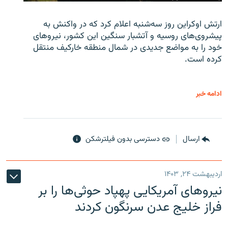
ارتش اوکراین روز سه‌شنبه اعلام کرد که در واکنش به
پیشروی‌های روسیه و آتشبار سنگین این کشور، نیروهای
خود را به مواضع جدیدی در شمال منطقه خارکیف منتقل
کرده است.
ادامه خبر
ارسال
دسترسی بدون فیلترشکن
اردیبهشت ۲۴, ۱۴۰۳
نیروهای آمریکایی پهپاد حوثی‌ها را بر
فراز خلیج عدن سرنگون کردند