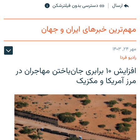
ارسال
دسترسی بدون فیلترشکن
مهم‌ترین خبرهای ایران و جهان
مهر ۲۴, ۱۴۰۳
رادیو فردا
افزایش ۱۰ برابری جان‌باختن مهاجران در
مرز آمریکا و مکزیک