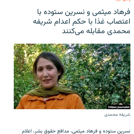
فرهاد میثمی و نسرین ستوده با
اعتصاب غذا با حکم اعدام شریفه
محمدی مقابله می‌کنند
شریفه محمدی
نسرین ستوده و فرهاد میثمی، مدافع حقوق بشر، اعلام