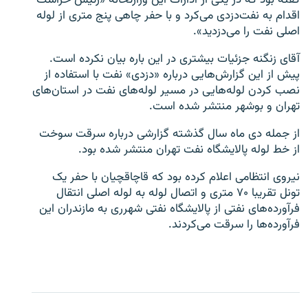
گفته بود که در یکی از ادارات این وزارتخانه «رئیس حراست
اقدام به نفت‌دزدی می‌کرد و با حفر چاهی پنج متری از لوله
اصلی نفت را می‌دزدید».
آقای زنگنه جزئیات بیشتری در این باره بیان نکرده است.
پیش از این گزارش‌هایی درباره «دزدی» نفت با استفاده از
نصب کردن لوله‌هایی در مسیر لوله‌های نفت در استان‌های
تهران و بوشهر منتشر شده است.
از جمله دی ماه سال گذشته گزارشی درباره سرقت سوخت
از خط لوله پالایشگاه نفت تهران منتشر شده بود.
نیروی انتظامی اعلام کرده بود که قاچاقچیان با حفر یک
تونل تقریبا ۷۰ متری و اتصال لوله به لوله اصلی انتقال
فرآورده‌های نفتی از پالایشگاه نفتی شهر‌ری به مازندران این
فرآورده‌ها را سرقت می‌کردند.