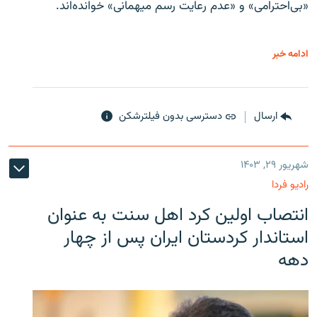
«بی‌احترامی» و «عدم رعایت رسم میهمانی» خوانده‌اند.
ادامه خبر
ارسال
دسترسی بدون فیلترشکن
شهریور ۲۹, ۱۴۰۳
رادیو فردا
انتصاب اولین کرد اهل سنت به عنوان
استاندار کردستان ایران پس از چهار
دهه