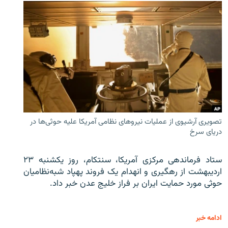
تصویری آرشیوی از عملیات نیروهای نظامی آمریکا علیه حوثی‌ها در
دریای سرخ
ستاد فرماندهی مرکزی آمریکا، سنتکام، روز یکشنبه ۲۳
اردیبهشت از رهگیری و انهدام یک فروند پهپاد شبه‌نظامیان
حوثی‌ مورد حمایت ایران بر فراز خلیج عدن خبر داد.
ادامه خبر