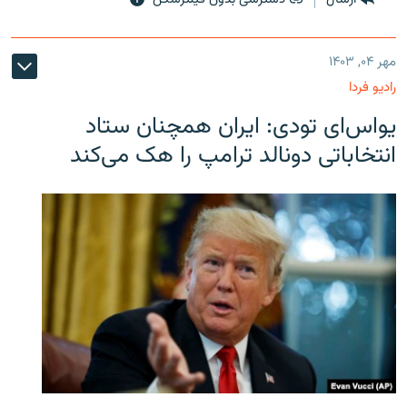
مهر ۰۴, ۱۴۰۳
رادیو فردا
یو‌اس‌ای تودی: ایران همچنان ستاد
انتخاباتی دونالد ترامپ را هک می‌کند