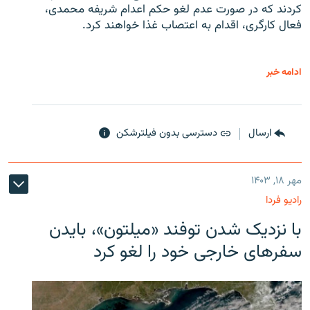
کردند که در صورت عدم لغو حکم اعدام شریفه محمدی،
فعال کارگری، اقدام به اعتصاب غذا خواهند کرد.
ادامه خبر
ارسال
دسترسی بدون فیلترشکن
مهر ۱۸, ۱۴۰۳
رادیو فردا
با نزدیک شدن توفند «میلتون»، بایدن
سفرهای خارجی خود را لغو کرد