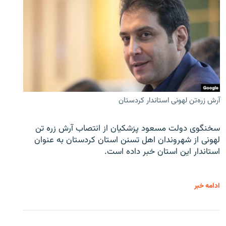
آرش زره‌تن لهونی استاندار کردستان
سخنگوی دولت مسعود پزشکیان از انتصاب آرش زره تن
لهونی از شهروندان اهل تسنن استان کردستان به عنوان
استاندار این استان خبر داده است.
ادامه خبر