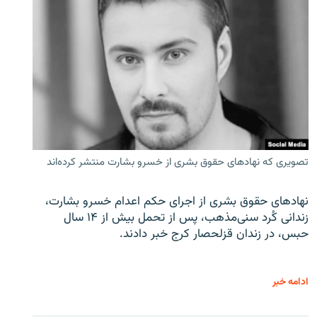
تصویری که نهادهای حقوق بشری از خسرو بشارت منتشر کرده‌اند
نهادهای حقوق بشری از اجرای حکم اعدام خسرو بشارت،
زندانی کُرد سنی‌مذهب، پس از تحمل بیش از ۱۴ سال
حبس، در زندان قزلحصار کرج خبر دادند.
ادامه خبر