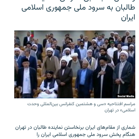
طالبان به سرود ملی جمهوری اسلامی
ایران
مراسم افتتاحیه «سی و هشتمین کنفرانس بین‌المللی وحدت
اسلامی» در تهران
شماری از مقام‌های ایران برنخاستن نماینده طالبان در تهران
هنگام پخش سرود ملی جمهوری اسلامی ایران را