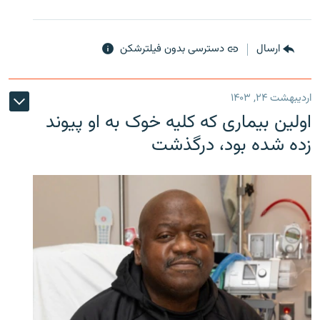
ارسال
دسترسی بدون فیلترشکن
اردیبهشت ۲۴, ۱۴۰۳
اولین بیماری که کلیه خوک به او پیوند
زده شده بود، درگذشت