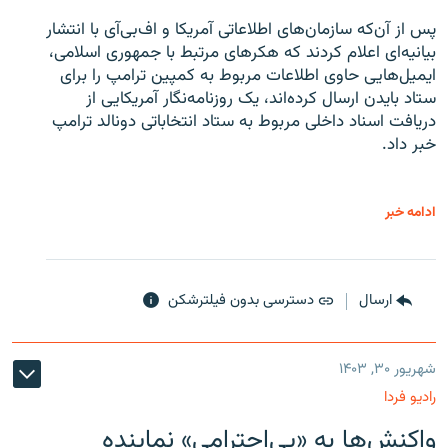
پس از آن‌که سازمان‌های اطلاعاتی آمریکا و اف‌بی‌آی با انتشار
بیانیه‌ای اعلام کردند که هکرهای مرتبط با جمهوری اسلامی،
ایمیل‌هایی حاوی اطلاعات مربوط به کمپین ترامپ را برای
ستاد بایدن ارسال کرده‌اند، یک روزنامه‌نگار آمریکایی از
دریافت اسناد داخلی مربوط به ستاد انتخاباتی دونالد ترامپ
خبر داد.
ادامه خبر
ارسال
دسترسی بدون فیلترشکن
شهریور ۳۰, ۱۴۰۳
رادیو فردا
واکنش‌ها به «بی‌احترامی» نماینده