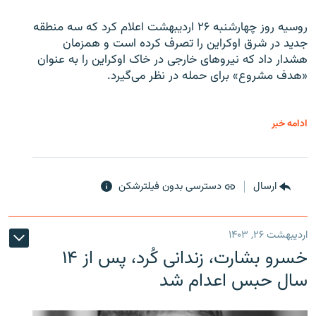
روسیه روز چهارشنبه ۲۶ اردیبهشت اعلام کرد که سه منطقه
جدید در شرق اوکراین را تصرف کرده است و همزمان
هشدار داد که نیروهای خارجی در خاک اوکراین را به عنوان
«هدف مشروع» برای حمله در نظر می‌گیرد.
ادامه خبر
ارسال
دسترسی بدون فیلترشکن
اردیبهشت ۲۶, ۱۴۰۳
خسرو بشارت، زندانی کُرد، پس از ۱۴
سال حبس اعدام شد