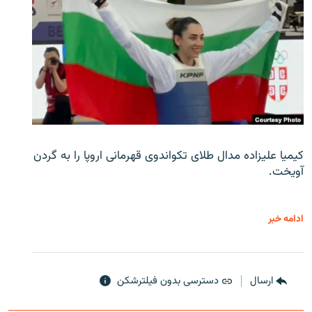
کیمیا علیزاده مدال طلای تکواندوی قهرمانی اروپا را به گردن
آویخت.
ادامه خبر
ارسال
دسترسی بدون فیلترشکن