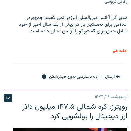
رافائل گروسی
مدیر کل آژانس بین‌المللی انرژی اتمی گفت، جمهوری
اسلامی برای نخستین بار در بیش از یک سال اخیر از خود
تمایل جدی برای گفت‌وگو با آژانس نشان داده است.
ادامه خبر
ارسال
دسترسی بدون فیلترشکن
اردیبهشت ۲۶, ۱۴۰۳
رویترز: کره شمالی ۱۴۷.۵ میلیون دلار
ارز دیجیتال را پولشویی کرد