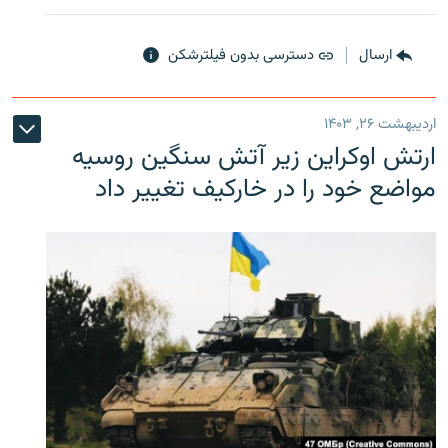
ارسال
دسترسی بدون فیلترشکن
اردیبهشت ۲۶, ۱۴۰۳
ارتش اوکراین زیر آتش سنگین روسیه
مواضع خود را در خارکیف تغییر داد