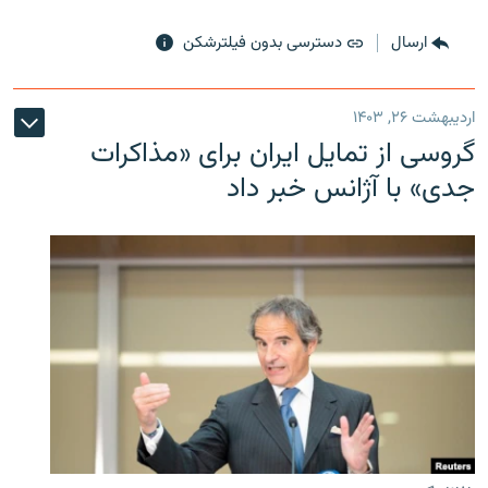
ارسال
دسترسی بدون فیلترشکن
اردیبهشت ۲۶, ۱۴۰۳
گروسی از تمایل ایران برای «مذاکرات
جدی» با آژانس خبر داد